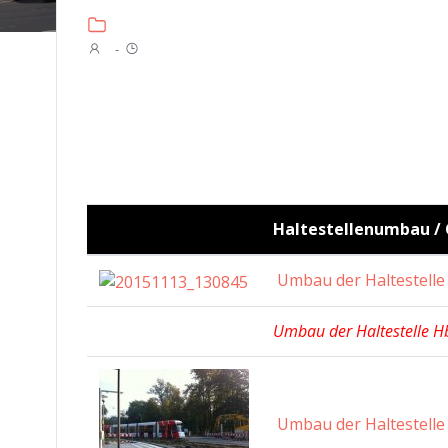
-
Haltestellenumbau / 
Umbau der Haltestelle
Umbau der Haltestelle Hb
Umbau der Haltestelle