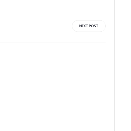
NEXT POST