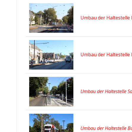
Umbau der Haltestelle 
Umbau der Haltestelle 
Umbau der Haltestelle S
Umbau der Haltestelle B