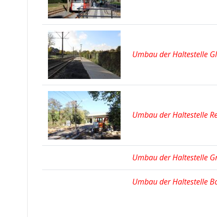
Umbau der Haltestelle Gl
Umbau der Haltestelle R
Umbau der Haltestelle Gr
Umbau der Haltestelle Bo