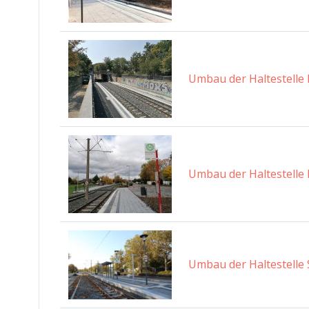
Umbau der Haltestelle 
Umbau der Haltestelle 
Umbau der Haltestelle 