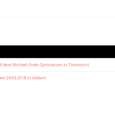
uf dem Michael-Ende-Gymnasium in Tönisvorst
m 24.03.2018 in Velbert