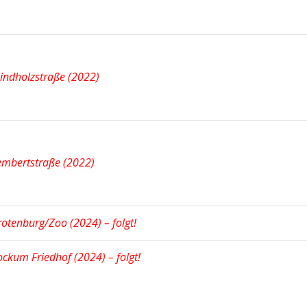
indholzstraße (2022)
embertstraße (2022)
otenburg/Zoo (2024) – folgt!
ckum Friedhof (2024) – folgt!