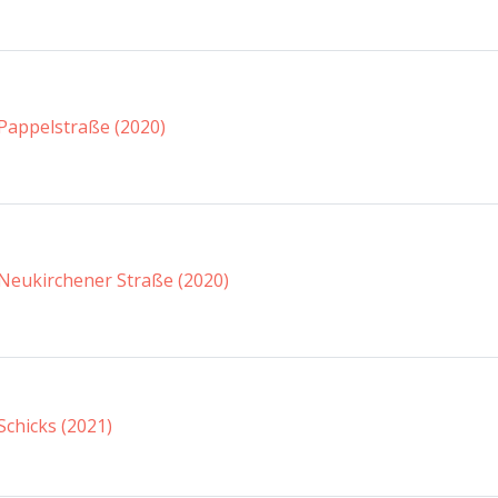
Pappelstraße (2020)
Neukirchener Straße (2020)
Schicks (2021)