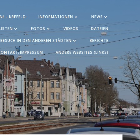
N! – KREFELD
INFORMATIONEN
NEWS
ISTEN
FOTOS
VIDEOS
DATEIEN
BESUCH IN DEN ANDEREN STÄDTEN
BERICHTE
KONTAKT/IMPRESSUM
ANDERE WEBSITES (LINKS)