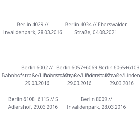
Berlin 4029 //
Berlin 4034 // Eberswalder
Invalidenpark, 28.03.2016
Straße, 04.08.2021
Berlin 6002 //
Berlin 6057+6069 //
Berlin 6065+6103 
Bahnhofstraße/Lindenstraße,
Bahnhofstraße/Lindenstraße,
Bahnhofstraße/Linden
29.03.2016
29.03.2016
29.03.2016
Berlin 6108+6115 // S
Berlin 8009 //
Adlershof, 29.03.2016
Invalidenpark, 28.03.2016