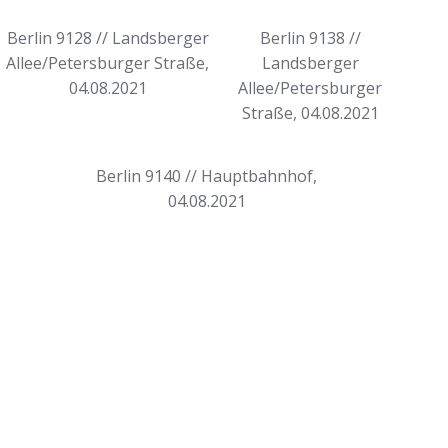
Berlin 9128 // Landsberger
Berlin 9138 //
Allee/Petersburger Straße,
Landsberger
04.08.2021
Allee/Petersburger
Straße, 04.08.2021
Berlin 9140 // Hauptbahnhof,
04.08.2021