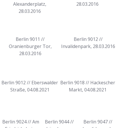
Alexanderplatz,
28.03.2016
28.03.2016
Berlin 9011 //
Berlin 9012 //
Oranienburger Tor,
Invalidenpark, 28.03.2016
28.03.2016
Berlin 9012 // Eberswalder
Berlin 9018 // Hackescher
Straße, 04.08.2021
Markt, 04.08.2021
Berlin 9024 // Am
Berlin 9044 //
Berlin 9047 //