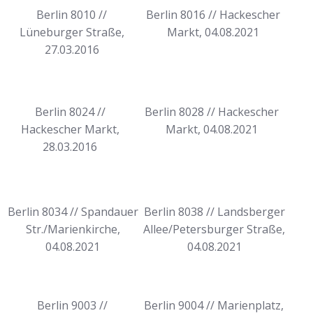
Berlin 8010 //
Berlin 8016 // Hackescher
Lüneburger Straße,
Markt, 04.08.2021
27.03.2016
Berlin 8024 //
Berlin 8028 // Hackescher
Hackescher Markt,
Markt, 04.08.2021
28.03.2016
Berlin 8034 // Spandauer
Berlin 8038 // Landsberger
Str./Marienkirche,
Allee/Petersburger Straße,
04.08.2021
04.08.2021
Berlin 9003 //
Berlin 9004 // Marienplatz,