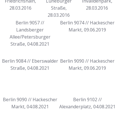
Friedrichshain,
Lüneburger
Invalidenpark,
28.03.2016
Straße,
28.03.2016
28.03.2016
Berlin 9057 //
Berlin 9074 // Hackescher
Landsberger
Markt, 09.06.2019
Allee/Petersburger
Straße, 04.08.2021
Berlin 9084 // Eberswalder
Berlin 9090 // Hackescher
Straße, 04.08.2021
Markt, 09.06.2019
Berlin 9090 // Hackescher
Berlin 9102 //
Markt, 04.08.2021
Alexanderplatz, 04.08.2021