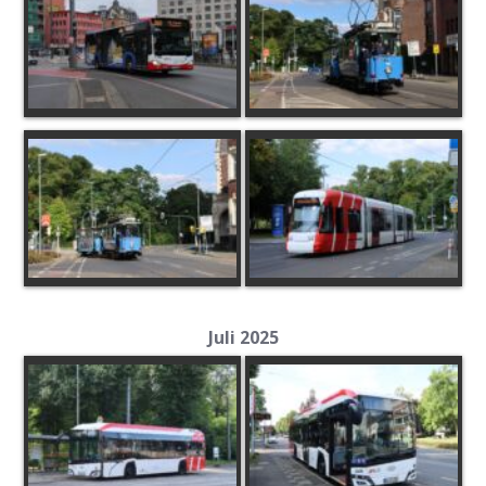
Juli 2025