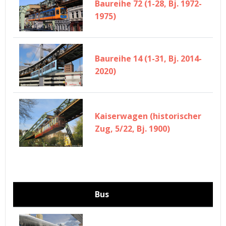
Baureihe 72 (1-28, Bj. 1972-
1975)
Baureihe 14 (1-31, Bj. 2014-
2020)
Kaiserwagen (historischer
Zug, 5/22, Bj. 1900)
Bus