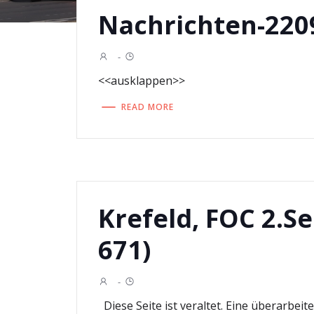
Nachrichten-220
-
<<ausklappen>>
READ MORE
Krefeld, FOC 2.Se
671)
-
Diese Seite ist veraltet. Eine überarbeite