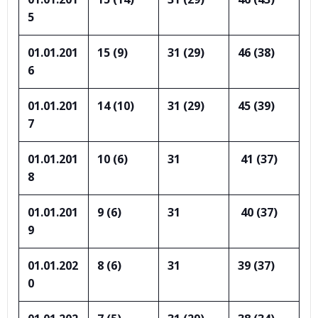
5
01.01.201
15 (9)
31 (29)
46 (38)
6
01.01.201
14 (10)
31 (29)
45 (39)
7
01.01.201
10 (6)
31
41 (37)
8
01.01.201
9 (6)
31
40 (37)
9
01.01.202
8 (6)
31
39 (37)
0