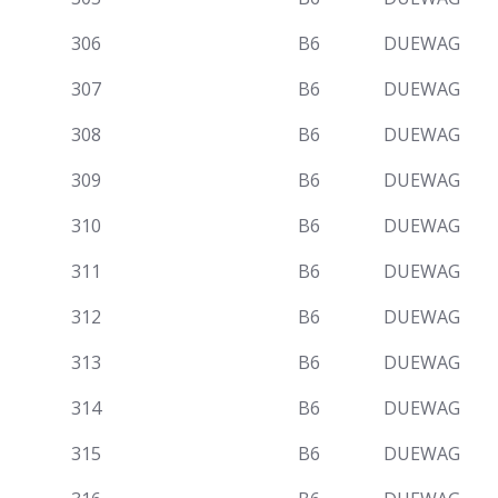
306
B6
DUEWAG
307
B6
DUEWAG
308
B6
DUEWAG
309
B6
DUEWAG
310
B6
DUEWAG
311
B6
DUEWAG
312
B6
DUEWAG
313
B6
DUEWAG
314
B6
DUEWAG
315
B6
DUEWAG