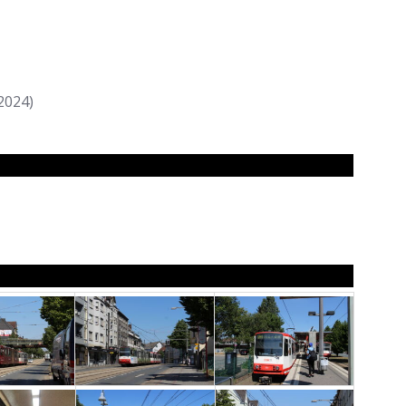
2024)