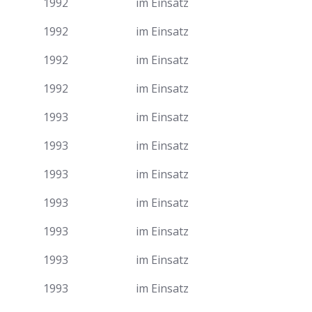
1992
im Einsatz
1992
im Einsatz
1992
im Einsatz
1992
im Einsatz
1993
im Einsatz
1993
im Einsatz
1993
im Einsatz
1993
im Einsatz
1993
im Einsatz
1993
im Einsatz
1993
im Einsatz