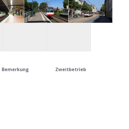
Bemerkung
Zweitbetrieb