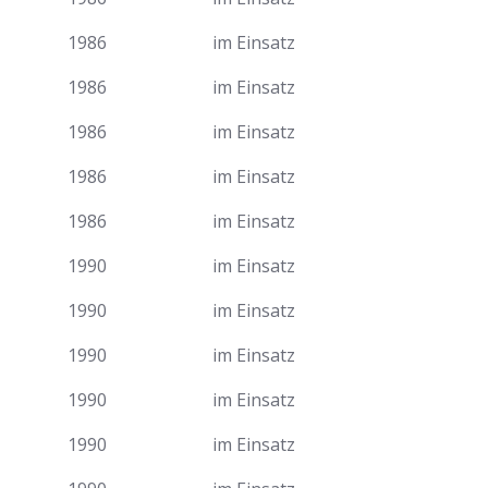
1986
im Einsatz
1986
im Einsatz
1986
im Einsatz
1986
im Einsatz
1986
im Einsatz
1990
im Einsatz
1990
im Einsatz
1990
im Einsatz
1990
im Einsatz
1990
im Einsatz