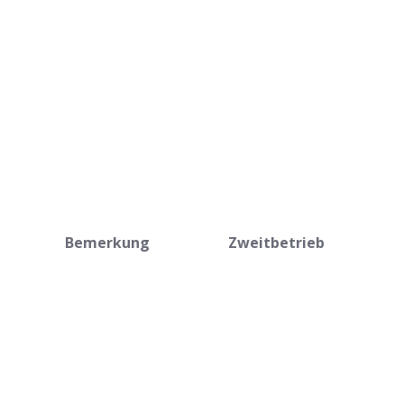
Bemerkung
Zweitbetrieb