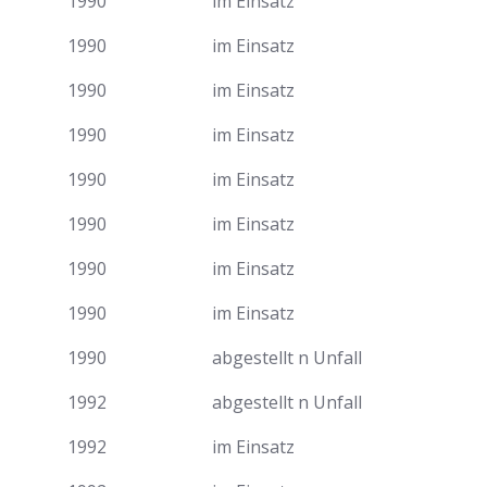
1990
im Einsatz
1990
im Einsatz
1990
im Einsatz
1990
im Einsatz
1990
im Einsatz
1990
im Einsatz
1990
im Einsatz
1990
im Einsatz
1990
abgestellt n Unfall
1992
abgestellt n Unfall
1992
im Einsatz