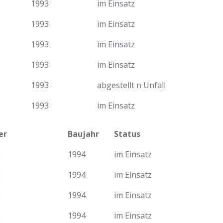
1993
im Einsatz
1993
im Einsatz
1993
im Einsatz
1993
im Einsatz
1993
abgestellt n Unfall
1993
im Einsatz
er
Baujahr
Status
G
1994
im Einsatz
G
1994
im Einsatz
G
1994
im Einsatz
G
1994
im Einsatz