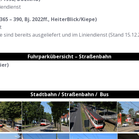
iendienst
365 – 390, Bj. 2022ff., HeiterBlick/Kiepe)
t
 sind bereits ausgeliefert und im Liniendienst (Stand 15.12.
Fuhrparkübersicht – Straßenbahn
ier)
Stadtbahn / Straßenbahn / Bus