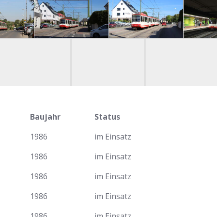
Baujahr
Status
1986
im Einsatz
1986
im Einsatz
1986
im Einsatz
1986
im Einsatz
1986
im Einsatz