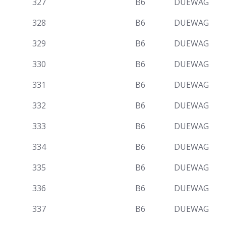
327
B6
DUEWAG
328
B6
DUEWAG
329
B6
DUEWAG
330
B6
DUEWAG
331
B6
DUEWAG
332
B6
DUEWAG
333
B6
DUEWAG
334
B6
DUEWAG
335
B6
DUEWAG
336
B6
DUEWAG
337
B6
DUEWAG