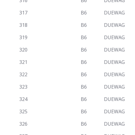
316
B6
DUEWAG
317
B6
DUEWAG
318
B6
DUEWAG
319
B6
DUEWAG
320
B6
DUEWAG
321
B6
DUEWAG
322
B6
DUEWAG
323
B6
DUEWAG
324
B6
DUEWAG
325
B6
DUEWAG
326
B6
DUEWAG