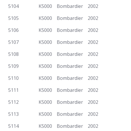
5104
K5000
Bombardier
2002
5105
K5000
Bombardier
2002
5106
K5000
Bombardier
2002
5107
K5000
Bombardier
2002
5108
K5000
Bombardier
2002
5109
K5000
Bombardier
2002
5110
K5000
Bombardier
2002
5111
K5000
Bombardier
2002
5112
K5000
Bombardier
2002
5113
K5000
Bombardier
2002
5114
K5000
Bombardier
2002