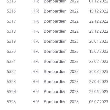
5315
HF6
Bombardier
2022
01.12.2022
5316
HF6
Bombardier
2022
15.12.2022
5317
HF6
Bombardier
2022
22.12.2022
5318
HF6
Bombardier
2022
29.12.2022
5319
HF6
Bombardier
2023
26.01.2023
5320
HF6
Bombardier
2023
15.03.2023
5321
HF6
Bombardier
2023
23.02.2023
5322
HF6
Bombardier
2023
30.03.2023
5323
HF6
Bombardier
2023
27.04.2023
5324
HF6
Bombardier
2023
29.06.2023
5325
HF6
Bombardier
2023
06.07.2023