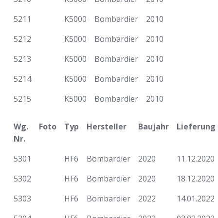
5211
K5000
Bombardier
2010
5212
K5000
Bombardier
2010
5213
K5000
Bombardier
2010
5214
K5000
Bombardier
2010
5215
K5000
Bombardier
2010
Wg.
Foto
Typ
Hersteller
Baujahr
Lieferung
Nr.
5301
HF6
Bombardier
2020
11.12.2020
5302
HF6
Bombardier
2020
18.12.2020
5303
HF6
Bombardier
2022
14.01.2022