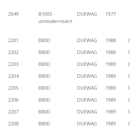
2049
B100S -
DUEWAG
1977
unmodernisiert
2201
B80D
DUEWAG
1988
2202
B80D
DUEWAG
1988
2203
B80D
DUEWAG
1989
2204
B80D
DUEWAG
1989
2205
B80D
DUEWAG
1989
2206
B80D
DUEWAG
1989
2207
B80D
DUEWAG
1989
2208
B80D
DUEWAG
1989