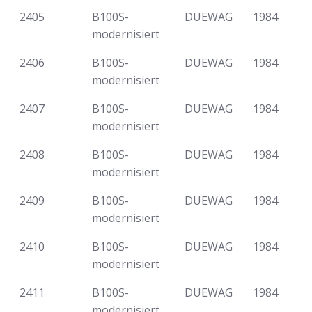
2405
B100S-
DUEWAG
1984
modernisiert
2406
B100S-
DUEWAG
1984
modernisiert
2407
B100S-
DUEWAG
1984
modernisiert
2408
B100S-
DUEWAG
1984
modernisiert
2409
B100S-
DUEWAG
1984
modernisiert
2410
B100S-
DUEWAG
1984
modernisiert
2411
B100S-
DUEWAG
1984
modernisiert