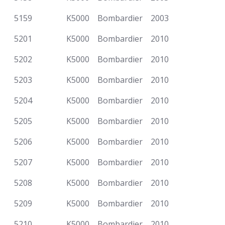
5159
K5000
Bombardier
2003
5201
K5000
Bombardier
2010
5202
K5000
Bombardier
2010
5203
K5000
Bombardier
2010
5204
K5000
Bombardier
2010
5205
K5000
Bombardier
2010
5206
K5000
Bombardier
2010
5207
K5000
Bombardier
2010
5208
K5000
Bombardier
2010
5209
K5000
Bombardier
2010
5210
K5000
Bombardier
2010