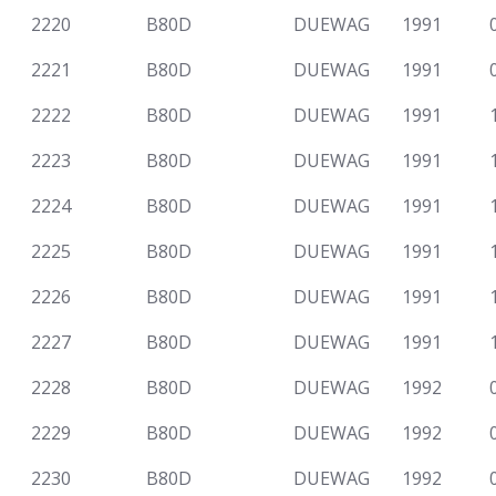
2220
B80D
DUEWAG
1991
2221
B80D
DUEWAG
1991
2222
B80D
DUEWAG
1991
2223
B80D
DUEWAG
1991
2224
B80D
DUEWAG
1991
2225
B80D
DUEWAG
1991
2226
B80D
DUEWAG
1991
2227
B80D
DUEWAG
1991
2228
B80D
DUEWAG
1992
2229
B80D
DUEWAG
1992
2230
B80D
DUEWAG
1992