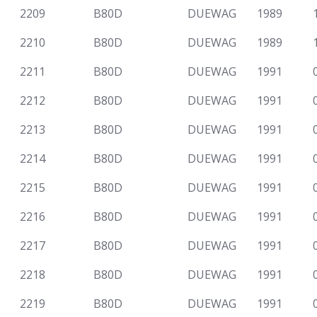
2209
B80D
DUEWAG
1989
2210
B80D
DUEWAG
1989
2211
B80D
DUEWAG
1991
2212
B80D
DUEWAG
1991
2213
B80D
DUEWAG
1991
2214
B80D
DUEWAG
1991
2215
B80D
DUEWAG
1991
2216
B80D
DUEWAG
1991
2217
B80D
DUEWAG
1991
2218
B80D
DUEWAG
1991
2219
B80D
DUEWAG
1991