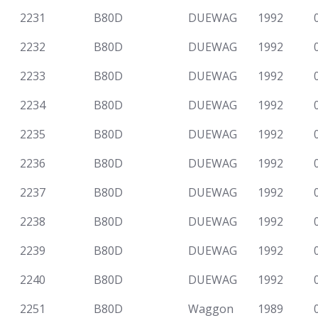
2231
B80D
DUEWAG
1992
2232
B80D
DUEWAG
1992
2233
B80D
DUEWAG
1992
2234
B80D
DUEWAG
1992
2235
B80D
DUEWAG
1992
2236
B80D
DUEWAG
1992
2237
B80D
DUEWAG
1992
2238
B80D
DUEWAG
1992
2239
B80D
DUEWAG
1992
2240
B80D
DUEWAG
1992
2251
B80D
Waggon
1989