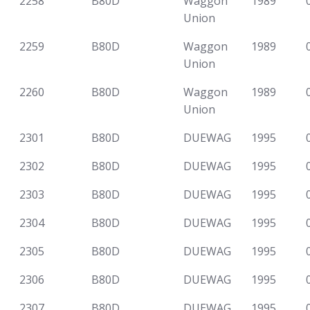
2258
B80D
Waggon
1989
Union
2259
B80D
Waggon
1989
Union
2260
B80D
Waggon
1989
Union
2301
B80D
DUEWAG
1995
2302
B80D
DUEWAG
1995
2303
B80D
DUEWAG
1995
2304
B80D
DUEWAG
1995
2305
B80D
DUEWAG
1995
2306
B80D
DUEWAG
1995
2307
B80D
DUEWAG
1995