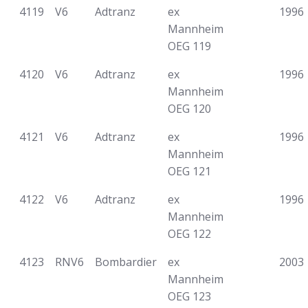
4119
V6
Adtranz
ex
1996
Mannheim
OEG 119
4120
V6
Adtranz
ex
1996
Mannheim
OEG 120
4121
V6
Adtranz
ex
1996
Mannheim
OEG 121
4122
V6
Adtranz
ex
1996
Mannheim
OEG 122
4123
RNV6
Bombardier
ex
2003
Mannheim
OEG 123