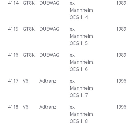
4114
GT8K
DUEWAG
ex
1989
Mannheim
OEG 114
4115
GT8K
DUEWAG
ex
1989
Mannheim
OEG 115
4116
GT8K
DUEWAG
ex
1989
Mannheim
OEG 116
4117
V6
Adtranz
ex
1996
Mannheim
OEG 117
4118
V6
Adtranz
ex
1996
Mannheim
OEG 118