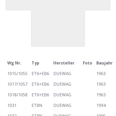
Wg Nr.
Typ
Hersteller
Foto
Baujahr
1015/1055
ET6+EB6
DUEWAG
1963
1017/1057
ET6+EB6
DUEWAG
1963
1018/1058
ET6+EB6
DUEWAG
1963
1031
ET8N
DUEWAG
1994