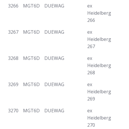
3266
MGT6D
DUEWAG
ex
Heidelberg
266
3267
MGT6D
DUEWAG
ex
Heidelberg
267
3268
MGT6D
DUEWAG
ex
Heidelberg
268
3269
MGT6D
DUEWAG
ex
Heidelberg
269
3270
MGT6D
DUEWAG
ex
Heidelberg
270