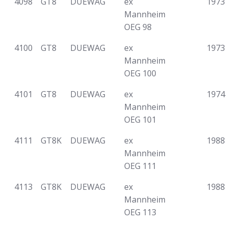
4098
GT8
DUEWAG
ex
1973
Mannheim
OEG 98
4100
GT8
DUEWAG
ex
1973
Mannheim
OEG 100
4101
GT8
DUEWAG
ex
1974
Mannheim
OEG 101
4111
GT8K
DUEWAG
ex
1988
Mannheim
OEG 111
4113
GT8K
DUEWAG
ex
1988
Mannheim
OEG 113