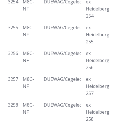
3254
M8C-
DUEWAG/Cegelec
ex
NF
Heidelberg
254
3255
M8C-
DUEWAG/Cegelec
ex
NF
Heidelberg
255
3256
M8C-
DUEWAG/Cegelec
ex
NF
Heidelberg
256
3257
M8C-
DUEWAG/Cegelec
ex
NF
Heidelberg
257
3258
M8C-
DUEWAG/Cegelec
ex
NF
Heidelberg
258