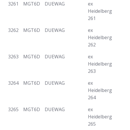
3261
MGT6D
DUEWAG
ex
Heidelberg
261
3262
MGT6D
DUEWAG
ex
Heidelberg
262
3263
MGT6D
DUEWAG
ex
Heidelberg
263
3264
MGT6D
DUEWAG
ex
Heidelberg
264
3265
MGT6D
DUEWAG
ex
Heidelberg
265