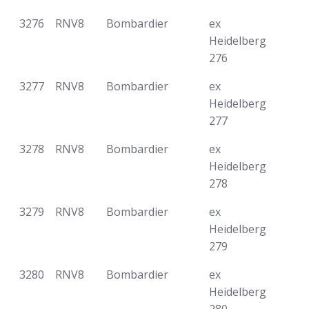
3276
RNV8
Bombardier
ex
Heidelberg
276
3277
RNV8
Bombardier
ex
Heidelberg
277
3278
RNV8
Bombardier
ex
Heidelberg
278
3279
RNV8
Bombardier
ex
Heidelberg
279
3280
RNV8
Bombardier
ex
Heidelberg