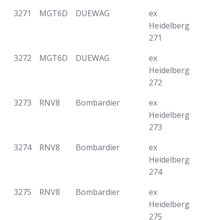
3271
MGT6D
DUEWAG
ex
Heidelberg
271
3272
MGT6D
DUEWAG
ex
Heidelberg
272
3273
RNV8
Bombardier
ex
Heidelberg
273
3274
RNV8
Bombardier
ex
Heidelberg
274
3275
RNV8
Bombardier
ex
Heidelberg
275