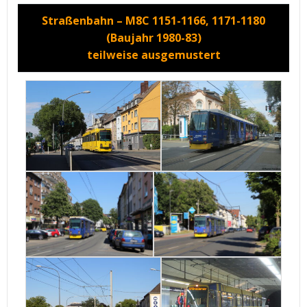
Straßenbahn – M8C 1151-1166, 1171-1180
(Baujahr 1980-83)
teilweise ausgemustert