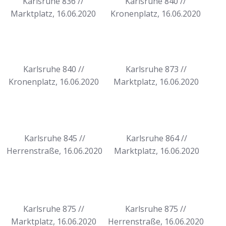
Karlsruhe 836 //
Karlsruhe 840 //
Marktplatz, 16.06.2020
Kronenplatz, 16.06.2020
Karlsruhe 840 //
Karlsruhe 873 //
Kronenplatz, 16.06.2020
Marktplatz, 16.06.2020
Karlsruhe 845 //
Karlsruhe 864 //
Herrenstraße, 16.06.2020
Marktplatz, 16.06.2020
Karlsruhe 875 //
Karlsruhe 875 //
Marktplatz, 16.06.2020
Herrenstraße, 16.06.2020