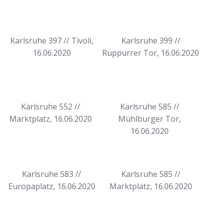
Karlsruhe 397 // Tivoli,
Karlsruhe 399 //
16.06.2020
Rüppurrer Tor, 16.06.2020
Karlsruhe 552 //
Karlsruhe 585 //
Marktplatz, 16.06.2020
Mühlburger Tor,
16.06.2020
Karlsruhe 583 //
Karlsruhe 585 //
Europaplatz, 16.06.2020
Marktplatz, 16.06.2020