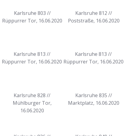
Karlsruhe 803 //
Karlsruhe 812 //
Rüppurrer Tor, 16.06.2020
Poststraße, 16.06.2020
Karlsruhe 813 //
Karlsruhe 813 //
Rüppurrer Tor, 16.06.2020
Rüppurrer Tor, 16.06.2020
Karlsruhe 828 //
Karlsruhe 835 //
Mühlburger Tor,
Marktplatz, 16.06.2020
16.06.2020