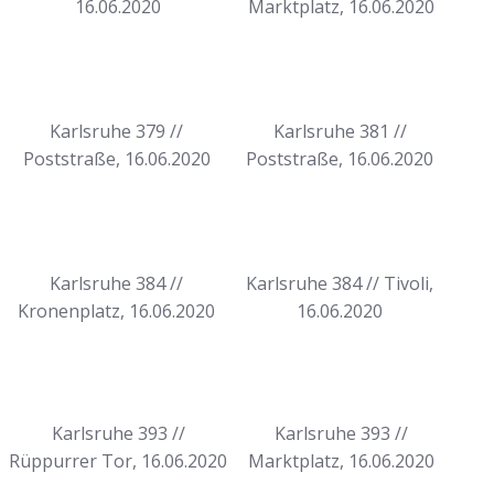
16.06.2020
Marktplatz, 16.06.2020
Karlsruhe 379 //
Karlsruhe 381 //
Poststraße, 16.06.2020
Poststraße, 16.06.2020
Karlsruhe 384 //
Karlsruhe 384 // Tivoli,
Kronenplatz, 16.06.2020
16.06.2020
Karlsruhe 393 //
Karlsruhe 393 //
Rüppurrer Tor, 16.06.2020
Marktplatz, 16.06.2020