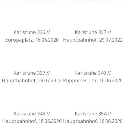
Karlsruhe 336 //
Karlsruhe 337 //
Europaplatz, 16.06.2020
Hauptbahnhof, 29.07.2022
Karlsruhe 337 //
Karlsruhe 340 //
Hauptbahnhof, 29.07.2022
Rüppurrer Tor, 16.06.2020
Karlsruhe 348 //
Karlsruhe 354 //
Hauptbahnhof, 16.06.2020
Hauptbahnhof, 16.06.2020