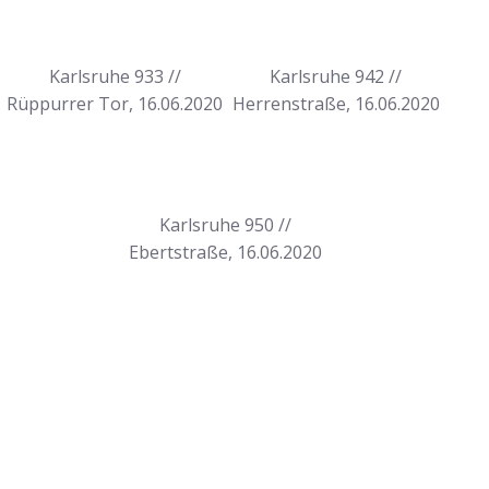
Karlsruhe 933 //
Karlsruhe 942 //
Rüppurrer Tor, 16.06.2020
Herrenstraße, 16.06.2020
Karlsruhe 950 //
Ebertstraße, 16.06.2020