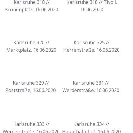
Karlsruhe 318 //
Karlsruhe 318 // Tivoli,
Kronenplatz, 16.06.2020
16.06.2020
Karlsruhe 320 //
Karlsruhe 325 //
Marktplatz, 16.06.2020
Herrenstraße, 16.06.2020
Karlsruhe 329 //
Karlsruhe 331 //
Poststraße, 16.06.2020
Werderstraße, 16.06.2020
Karlsruhe 333 //
Karlsruhe 334 //
Werderstraße, 16.06.2020
Hauptbahnhof, 16.06.2020