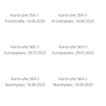
Karlsruhe 356 //
Karlsruhe 359 //
Poststraße, 16.06.2020
Kronenplatz, 16.06.2020
Karlsruhe 360 //
Karlsruhe 363 //
Europaplatz, 29.07.2022
Europaplatz, 29.07.2022
Karlsruhe 364 //
Karlsruhe 364 //
Marktplatz, 16.06.2020
Marktplatz, 16.06.2020