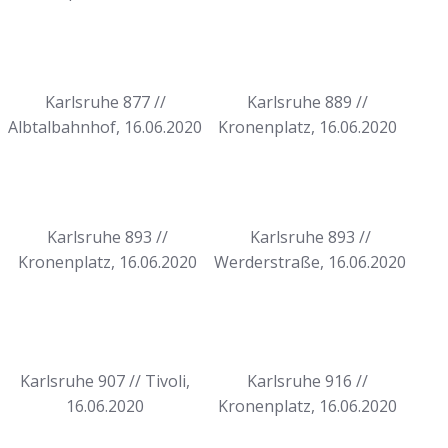
Karlsruhe 877 //
Karlsruhe 889 //
Albtalbahnhof, 16.06.2020
Kronenplatz, 16.06.2020
Karlsruhe 893 //
Karlsruhe 893 //
Kronenplatz, 16.06.2020
Werderstraße, 16.06.2020
Karlsruhe 907 // Tivoli,
Karlsruhe 916 //
16.06.2020
Kronenplatz, 16.06.2020