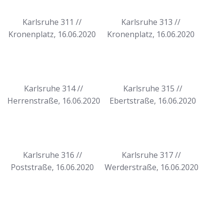
Karlsruhe 311 //
Karlsruhe 313 //
Kronenplatz, 16.06.2020
Kronenplatz, 16.06.2020
Karlsruhe 314 //
Karlsruhe 315 //
Herrenstraße, 16.06.2020
Ebertstraße, 16.06.2020
Karlsruhe 316 //
Karlsruhe 317 //
Poststraße, 16.06.2020
Werderstraße, 16.06.2020