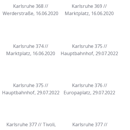
Karlsruhe 368 //
Karlsruhe 369 //
Werderstraße, 16.06.2020
Marktplatz, 16.06.2020
Karlsruhe 374 //
Karlsruhe 375 //
Marktplatz, 16.06.2020
Hauptbahnhof, 29.07.2022
Karlsruhe 375 //
Karlsruhe 376 //
Hauptbahnhof, 29.07.2022
Europaplatz, 29.07.2022
Karlsruhe 377 // Tivoli,
Karlsruhe 377 //