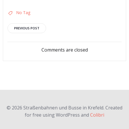
No Tag
Post
PREVIOUS POST
navigation
Comments are closed
© 2026 Straßenbahnen und Busse in Krefeld. Created
for free using WordPress and
Colibri