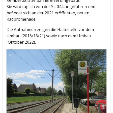
Rembertstraße barrierefrei umgebaut.
Sie wird täglich von der SL 044 angefahren und
befindet sich an der 2021 eröffneten, neuen
Radpromenade.
Die Aufnahmen zeigen die Haltestelle vor dem
Umbau (2016/18/21) sowie nach dem Umbau
(Oktober 2022).