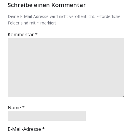
Schreibe einen Kommentar
Deine E-Mail-Adresse wird nicht veröffentlicht.
Erforderliche
Felder sind mit
*
markiert
Kommentar
*
Name
*
E-Mail-Adresse
*