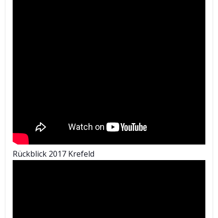
Rückblick 2017 Krefeld