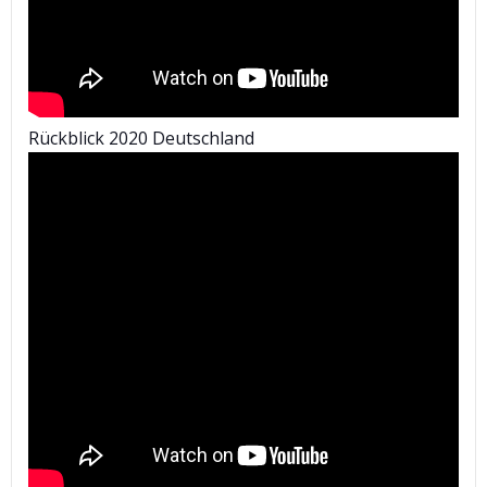
Rückblick 2020 Deutschland