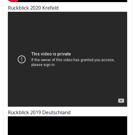
Rückblick 2020 Krefeld
Rückblick 2019 Deutschland