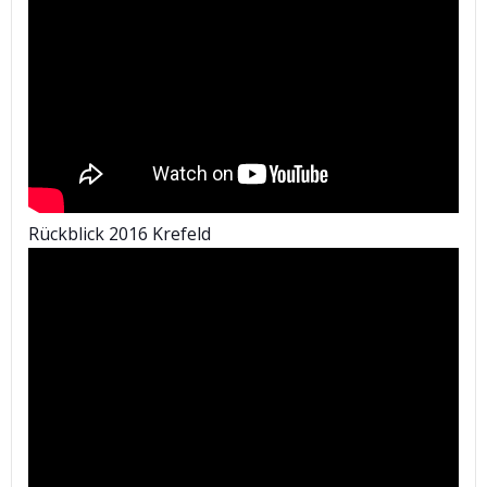
Rückblick 2016 Krefeld