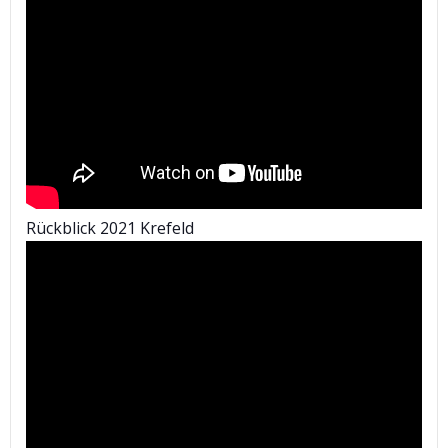
Rückblick 2021 Krefeld