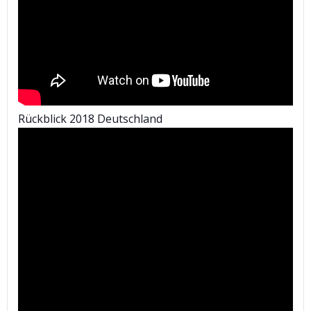
Rückblick 2018 Deutschland