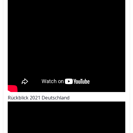
Rückblick 2021 Deutschland