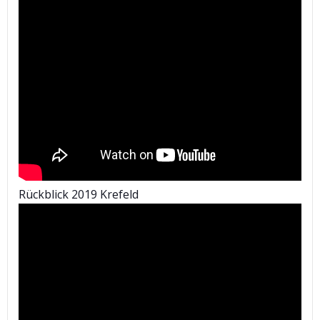
Rückblick 2019 Krefeld