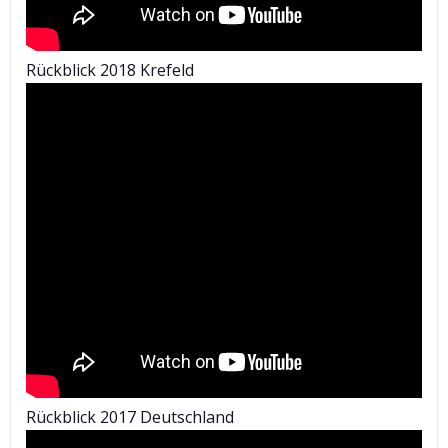
Rückblick 2018 Krefeld
Rückblick 2017 Deutschland