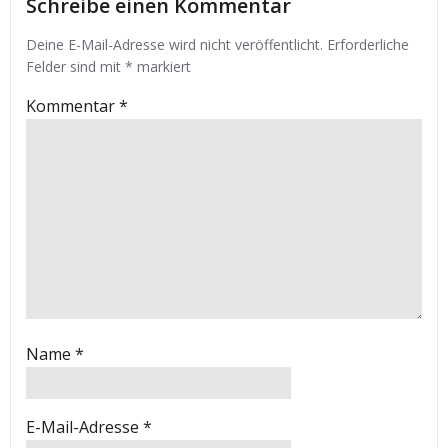
Schreibe einen Kommentar
Deine E-Mail-Adresse wird nicht veröffentlicht.
Erforderliche
Felder sind mit
*
markiert
Kommentar
*
Name
*
E-Mail-Adresse
*