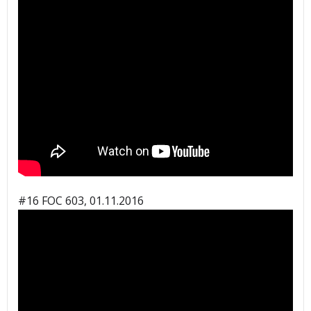
#16 FOC 603, 01.11.2016