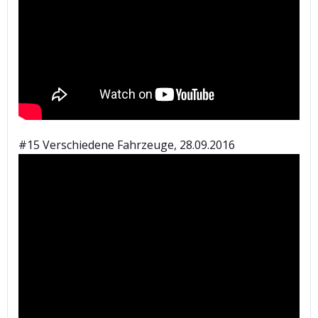
#15 Verschiedene Fahrzeuge, 28.09.2016