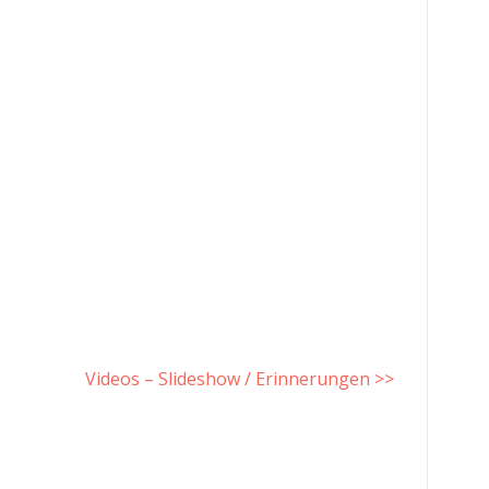
Videos – Slideshow / Erinnerungen >>