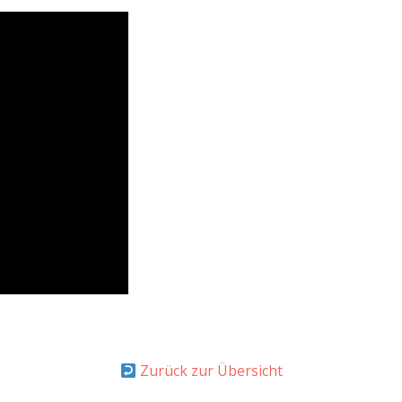
Zurück zur Übersicht