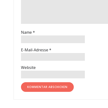
Name
*
E-Mail-Adresse
*
Website