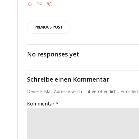
No Tag
Post
PREVIOUS POST
navigation
No responses yet
Schreibe einen Kommentar
Deine E-Mail-Adresse wird nicht veröffentlicht.
Erforderl
Kommentar
*