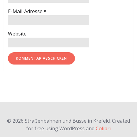
E-Mail-Adresse
*
Website
© 2026 Straßenbahnen und Busse in Krefeld. Created
for free using WordPress and
Colibri