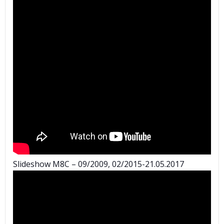
Slideshow M8C – 09/2009, 02/2015-21.05.2017