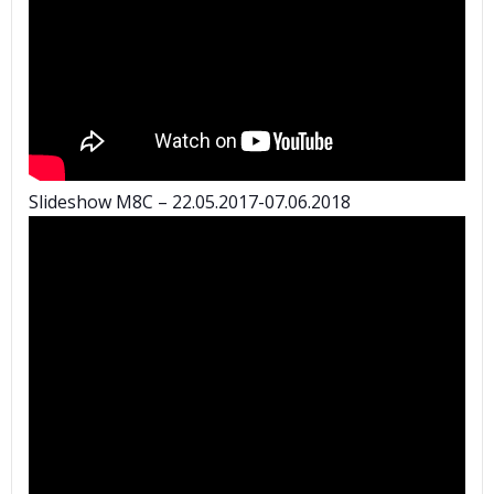
Slideshow M8C – 22.05.2017-07.06.2018