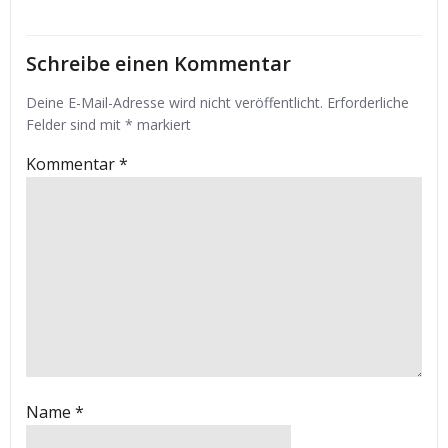
Schreibe einen Kommentar
Deine E-Mail-Adresse wird nicht veröffentlicht.
Erforderliche
Felder sind mit
*
markiert
Kommentar
*
Name
*