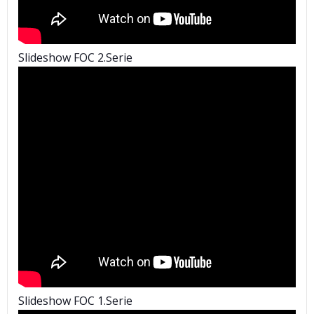
Slideshow FOC 2.Serie
Slideshow FOC 1.Serie