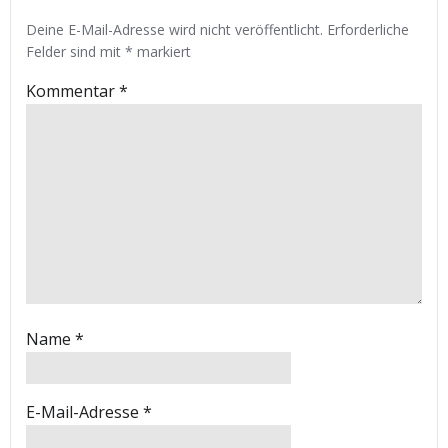
Deine E-Mail-Adresse wird nicht veröffentlicht.
Erforderliche
Felder sind mit
*
markiert
Kommentar
*
Name
*
E-Mail-Adresse
*