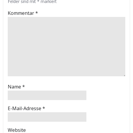
Felder sind mit
*
markiert
Kommentar
*
Name
*
E-Mail-Adresse
*
Website