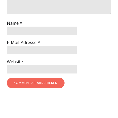
Name
*
E-Mail-Adresse
*
Website