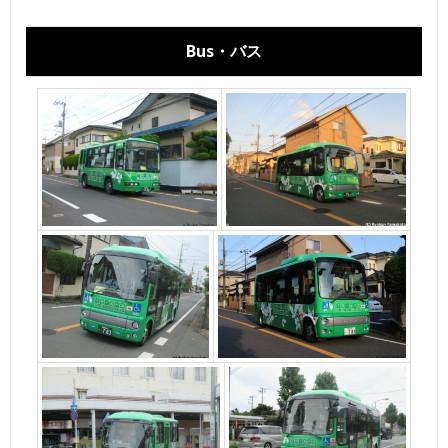
Bus・バス