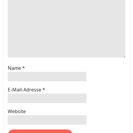
Name
*
E-Mail-Adresse
*
Website