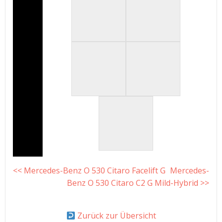
<< Mercedes-Benz O 530 Citaro Facelift G
Mercedes-
Benz O 530 Citaro C2 G Mild-Hybrid >>
Zurück zur Übersicht