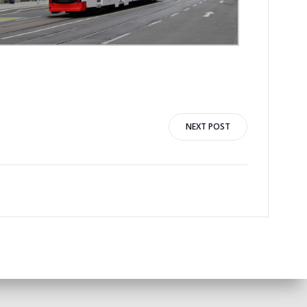
NEXT POST