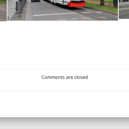
Post
navigation
Comments are closed