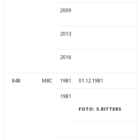
2009
2013
2016
848
M8C
1981
01.12.1981
1981
FOTO: S.RITTERS