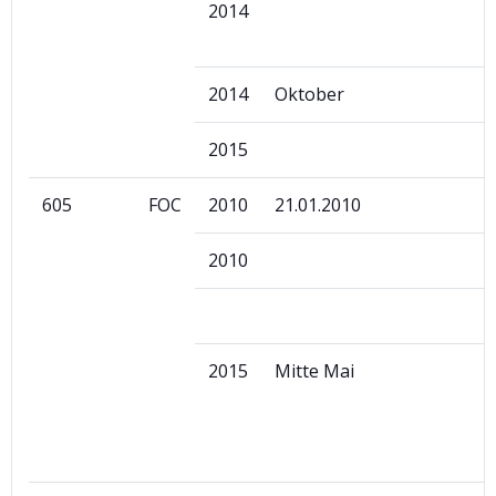
2014
2014
Oktober
2015
605
FOC
2010
21.01.2010
2010
2015
Mitte Mai