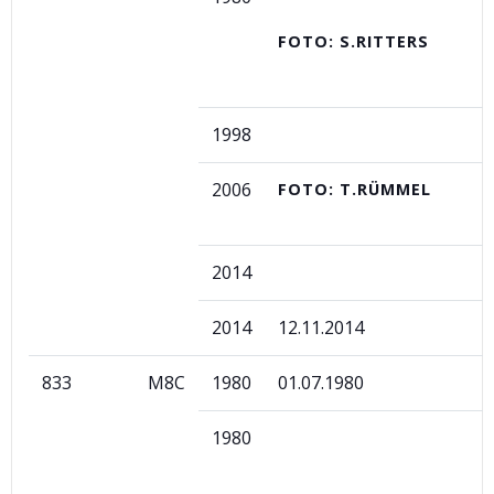
FOTO: S.RITTERS
1998
2006
FOTO: T.RÜMMEL
2014
2014
12.11.2014
833
M8C
1980
01.07.1980
1980