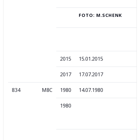
FOTO: M.SCHENK
2015
15.01.2015
2017
17.07.2017
834
M8C
1980
14.07.1980
1980