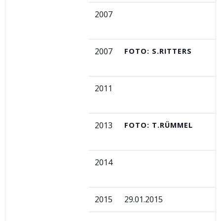
2007
2007
FOTO: S.RITTERS
2011
2013
FOTO: T.RÜMMEL
2014
2015
29.01.2015