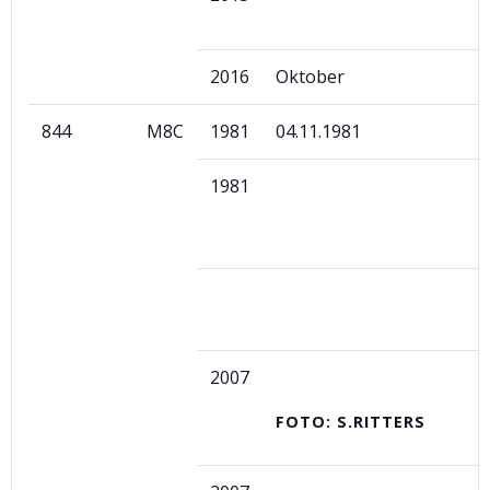
2016
Oktober
844
M8C
1981
04.11.1981
1981
2007
FOTO: S.RITTERS