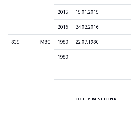
2015
15.01.2015
2016
24.02.2016
835
M8C
1980
22.07.1980
1980
FOTO: M.SCHENK