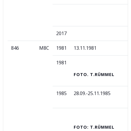
2017
846
M8C
1981
13.11.1981
1981
FOTO. T.RÜMMEL
1985
28.09.-25.11.1985
FOTO: T.RÜMMEL