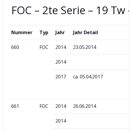
FOC – 2te Serie – 19 Tw 
Nummer
Typ
Jahr
Jahr Detail
660
FOC
2014
23.05.2014
2014
2017
ca. 05.04.2017
661
FOC
2014
26.06.2014
2014