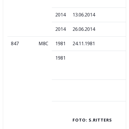
2014
13.06.2014
2014
26.06.2014
847
M8C
1981
24.11.1981
1981
FOTO: S.RITTERS