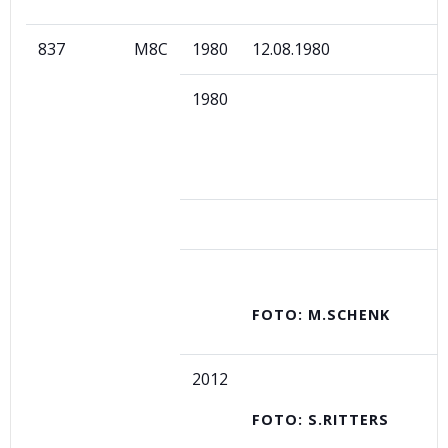
837
M8C
1980
12.08.1980
1980
FOTO: M.SCHENK
2012
FOTO: S.RITTERS