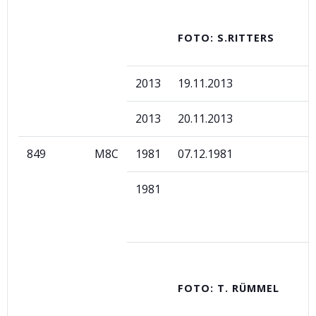
FOTO: S.RITTERS
2013
19.11.2013
2013
20.11.2013
849
M8C
1981
07.12.1981
1981
FOTO: T. RÜMMEL