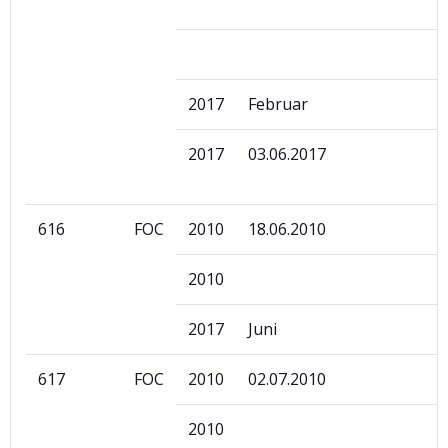
2017
Februar
2017
03.06.2017
616
FOC
2010
18.06.2010
2010
2017
Juni
617
FOC
2010
02.07.2010
2010