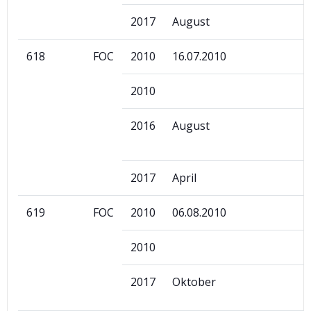
2017
August
618
FOC
2010
16.07.2010
2010
2016
August
2017
April
619
FOC
2010
06.08.2010
2010
2017
Oktober