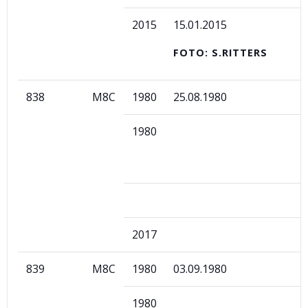
2015
15.01.2015
FOTO: S.RITTERS
838
M8C
1980
25.08.1980
1980
2017
839
M8C
1980
03.09.1980
1980