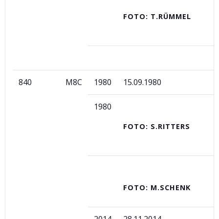
FOTO: T.RÜMMEL
840
M8C
1980
15.09.1980
1980
FOTO: S.RITTERS
FOTO: M.SCHENK