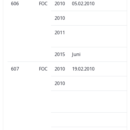
606
FOC
2010
05.02.2010
2010
2011
2015
Juni
607
FOC
2010
19.02.2010
2010