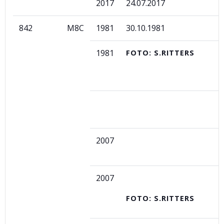
2017
24.07.2017
842
M8C
1981
30.10.1981
1981
FOTO: S.RITTERS
2007
2007
FOTO: S.RITTERS