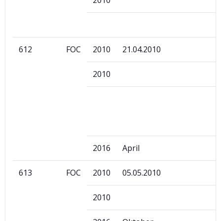
2010
612
FOC
2010
21.04.2010
2010
2016
April
613
FOC
2010
05.05.2010
2010