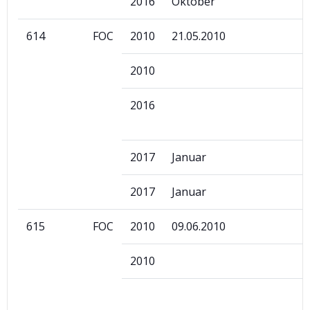
2016
Oktober
614
FOC
2010
21.05.2010
2010
2016
2017
Januar
2017
Januar
615
FOC
2010
09.06.2010
2010