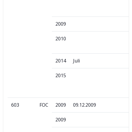
2009
2010
2014
Juli
2015
603
FOC
2009
09.12.2009
2009