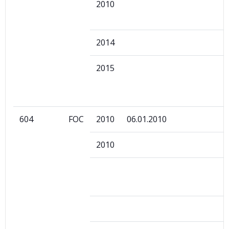
2010
2014
2015
604
FOC
2010
06.01.2010
2010