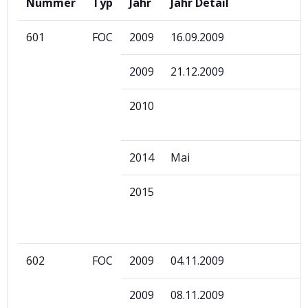
Nummer
Typ
Jahr
Jahr Detail
601
FOC
2009
16.09.2009
2009
21.12.2009
2010
2014
Mai
2015
602
FOC
2009
04.11.2009
2009
08.11.2009