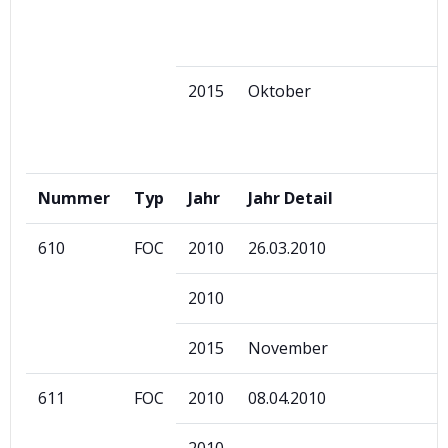
2015
Oktober
Nummer
Typ
Jahr
Jahr Detail
610
FOC
2010
26.03.2010
2010
2015
November
611
FOC
2010
08.04.2010