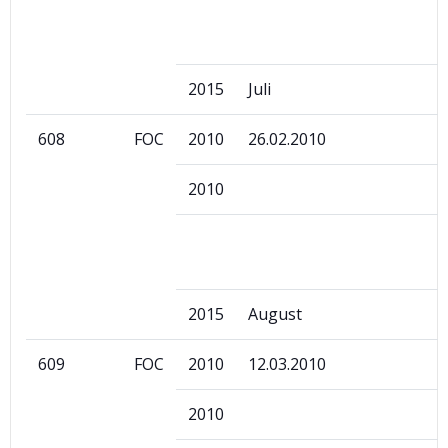
2015
Juli
608
FOC
2010
26.02.2010
2010
2015
August
609
FOC
2010
12.03.2010
2010