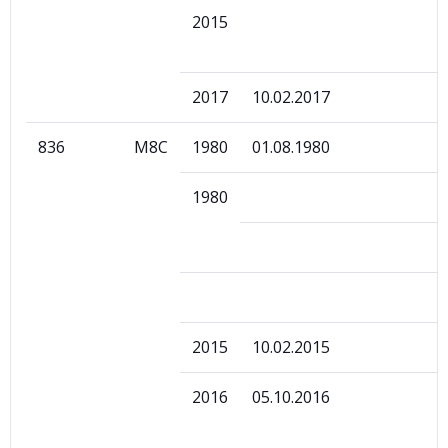
2015
2017
10.02.2017
836
M8C
1980
01.08.1980
1980
2015
10.02.2015
2016
05.10.2016