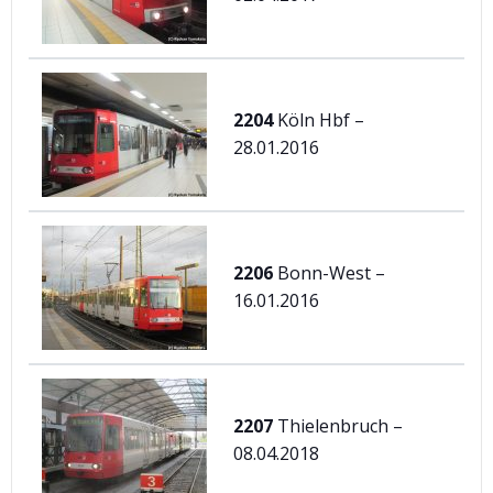
2204
Köln Hbf –
28.01.2016
2206
Bonn-West –
16.01.2016
2207
Thielenbruch –
08.04.2018