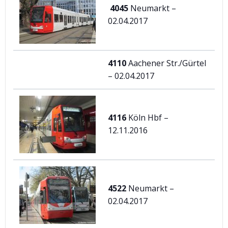
4045
Neumarkt –
02.04.2017
4110
Aachener Str./Gürtel
– 02.04.2017
4116
Köln Hbf –
12.11.2016
4522
Neumarkt –
02.04.2017