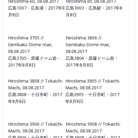
Hiroshima-ko, 08.08.2017
Hiroshima Bf, 08.08.2017
広島1007・広島港・2017年8
広島3003・広島駅・2017年8
月8日
月8日
Hiroshima 3705 //
Hiroshima 3806 //
Gembaku-Dome mae,
Gembaku-Dome mae,
08.08.2017
08.08.2017
広島3705・原爆ドーム前・
広島3806・原爆ドーム前・
2017年8月8日
2017年8月8日
Hiroshima 3808 // Tokaichi-
Hiroshima 3905 // Tokaichi-
Machi, 08.08.2017
Machi, 08.08.2017
広島3808・十日市町・2017
広島3905・十日市町・2017
年8月8日
年8月8日
Hiroshima 3906 // Tokaichi-
Hiroshima 3908 // Tokaichi-
Machi, 08.08.2017
Machi, 08.08.2017
広島3906・十日市町・2017
広島3908・十日市町・2017