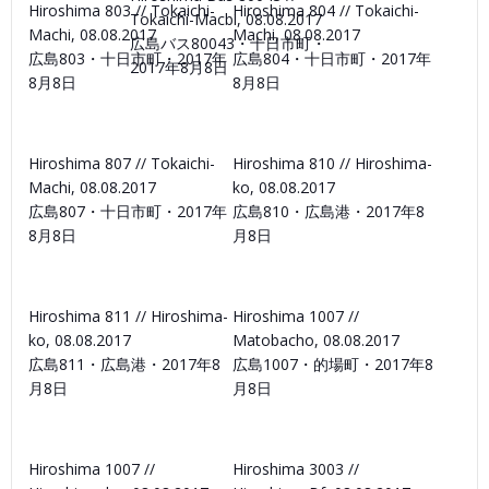
Hiroshima 803 // Tokaichi-
Hiroshima 804 // Tokaichi-
Tokaichi-Macbi, 08.08.2017
Machi, 08.08.2017
Machi, 08.08.2017
広島バス80043・十日市町・
広島803・十日市町・2017年
広島804・十日市町・2017年
2017年8月8日
8月8日
8月8日
Hiroshima 807 // Tokaichi-
Hiroshima 810 // Hiroshima-
Machi, 08.08.2017
ko, 08.08.2017
広島807・十日市町・2017年
広島810・広島港・2017年8
8月8日
月8日
Hiroshima 811 // Hiroshima-
Hiroshima 1007 //
ko, 08.08.2017
Matobacho, 08.08.2017
広島811・広島港・2017年8
広島1007・的場町・2017年8
月8日
月8日
Hiroshima 1007 //
Hiroshima 3003 //