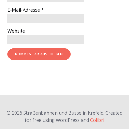
E-Mail-Adresse
*
Website
© 2026 Straßenbahnen und Busse in Krefeld. Created
for free using WordPress and
Colibri