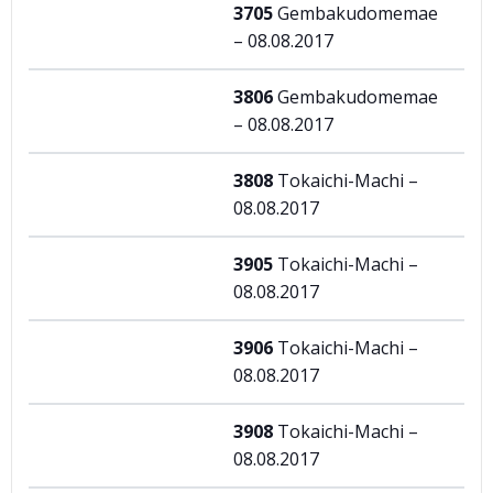
3705
Gembakudomemae
– 08.08.2017
3806
Gembakudomemae
– 08.08.2017
3808
Tokaichi-Machi –
08.08.2017
3905
Tokaichi-Machi –
08.08.2017
3906
Tokaichi-Machi –
08.08.2017
3908
Tokaichi-Machi –
08.08.2017