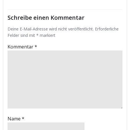
Schreibe einen Kommentar
Deine E-Mail-Adresse wird nicht veröffentlicht.
Erforderliche
Felder sind mit
*
markiert
Kommentar
*
Name
*