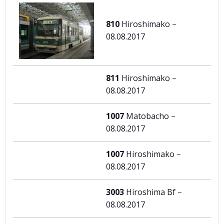
810
Hiroshimako –
08.08.2017
811
Hiroshimako –
08.08.2017
1007
Matobacho –
08.08.2017
1007
Hiroshimako –
08.08.2017
3003
Hiroshima Bf –
08.08.2017