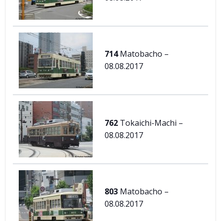
714
Matobacho –
08.08.2017
762
Tokaichi-Machi –
08.08.2017
803
Matobacho –
08.08.2017