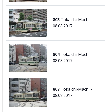
803
Tokaichi-Machi –
08.08.2017
804
Tokaichi-Machi –
08.08.2017
807
Tokaichi-Machi –
08.08.2017