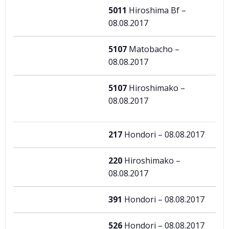
5011
Hiroshima Bf –
08.08.2017
5107
Matobacho –
08.08.2017
5107
Hiroshimako –
08.08.2017
217
Hondori – 08.08.2017
220
Hiroshimako –
08.08.2017
391
Hondori – 08.08.2017
526
Hondori – 08.08.2017