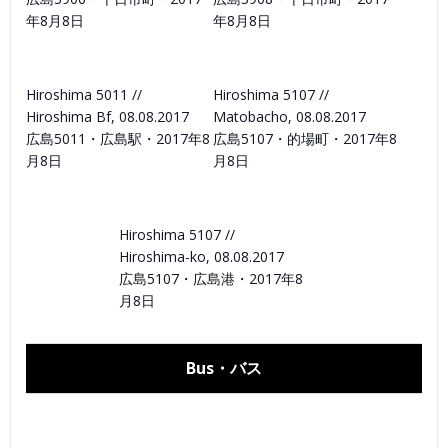
年8月8日
年8月8日
Hiroshima 5011 //
Hiroshima 5107 //
Hiroshima Bf, 08.08.2017
Matobacho, 08.08.2017
広島5011・広島駅・2017年8
広島5107・的場町・2017年8
月8日
月8日
Hiroshima 5107 //
Hiroshima-ko, 08.08.2017
広島5107・広島港・2017年8
月8日
Bus・バス