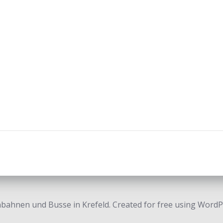
bahnen und Busse in Krefeld. Created for free using Word