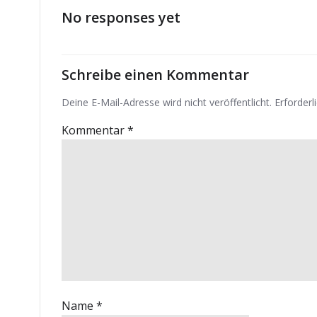
No responses yet
Schreibe einen Kommentar
Deine E-Mail-Adresse wird nicht veröffentlicht.
Erforderl
Kommentar
*
Name
*