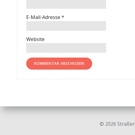
E-Mail-Adresse
*
Website
© 2026 Straßen