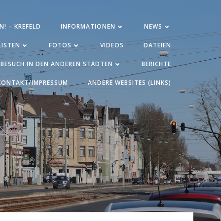
N! – KREFELD
INFORMATIONEN
NEWS
ISTEN
FOTOS
VIDEOS
DATEIEN
BESUCH IN DEN ANDEREN STÄDTEN
BERICHTE
KONTAKT/IMPRESSUM
ANDERE WEBSITES (LINKS)