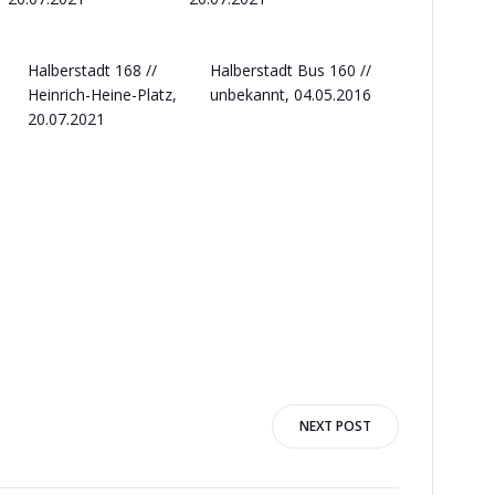
Halberstadt 168 //
Halberstadt Bus 160 //
Heinrich-Heine-Platz,
unbekannt, 04.05.2016
20.07.2021
NEXT POST