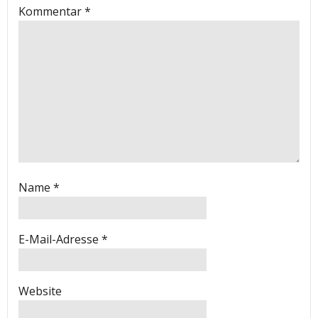
Kommentar
*
Name
*
E-Mail-Adresse
*
Website