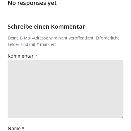
No responses yet
Schreibe einen Kommentar
Deine E-Mail-Adresse wird nicht veröffentlicht.
Erforderliche
Felder sind mit
*
markiert
Kommentar
*
Name
*