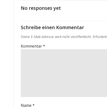
No responses yet
Schreibe einen Kommentar
Deine E-Mail-Adresse wird nicht veröffentlicht.
Erforderl
Kommentar
*
Name
*