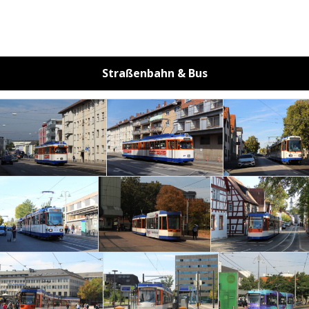
Straßenbahn & Bus