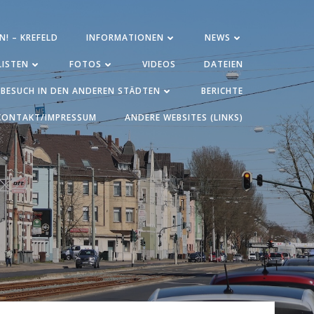
N! – KREFELD
INFORMATIONEN
NEWS
ISTEN
FOTOS
VIDEOS
DATEIEN
BESUCH IN DEN ANDEREN STÄDTEN
BERICHTE
KONTAKT/IMPRESSUM
ANDERE WEBSITES (LINKS)