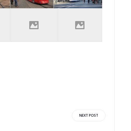
NEXT POST