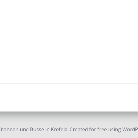
bahnen und Busse in Krefeld. Created for free using Word