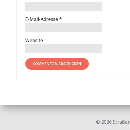
E-Mail-Adresse
*
Website
© 2026 Straßen