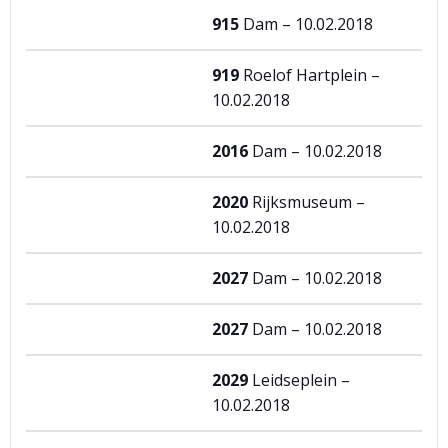
915
Dam – 10.02.2018
919
Roelof Hartplein –
10.02.2018
2016
Dam – 10.02.2018
2020
Rijksmuseum –
10.02.2018
2027
Dam – 10.02.2018
2027
Dam – 10.02.2018
2029
Leidseplein –
10.02.2018