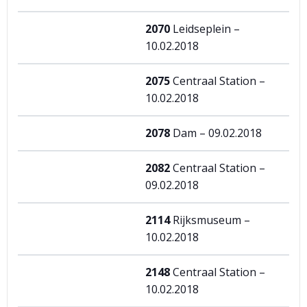
2070
Leidseplein –
10.02.2018
2075
Centraal Station –
10.02.2018
2078
Dam – 09.02.2018
2082
Centraal Station –
09.02.2018
2114
Rijksmuseum –
10.02.2018
2148
Centraal Station –
10.02.2018