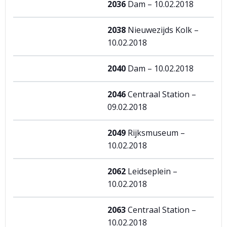
2036
Dam – 10.02.2018
2038
Nieuwezijds Kolk –
10.02.2018
2040
Dam – 10.02.2018
2046
Centraal Station –
09.02.2018
2049
Rijksmuseum –
10.02.2018
2062
Leidseplein –
10.02.2018
2063
Centraal Station –
10.02.2018