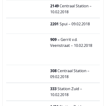
2149
Centraal Station –
10.02.2018
2201
Spui – 09.02.2018
909 –
Gerrit v.d.
Veenstraat – 10.02.2018
308
Centraal Station –
09.02.2018
333
Station Zuid –
10.02.2018