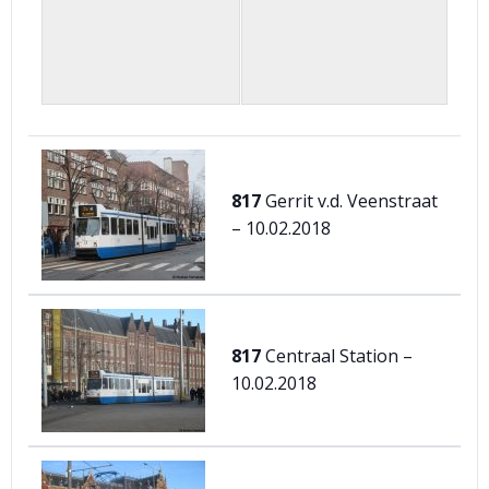
817
Gerrit v.d. Veenstraat
– 10.02.2018
817
Centraal Station –
10.02.2018