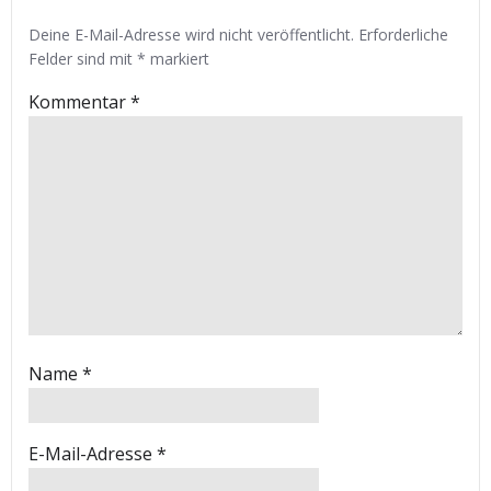
Deine E-Mail-Adresse wird nicht veröffentlicht.
Erforderliche
Felder sind mit
*
markiert
Kommentar
*
Name
*
E-Mail-Adresse
*