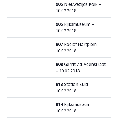
905
Nieuwezijds Kolk –
10.02.2018
905
Rijksmuseum –
10.02.2018
907
Roelof Hartplein –
10.02.2018
908
Gerrit v.d. Veenstraat
– 10.02.2018
913
Station Zuid –
10.02.2018
914
Rijksmuseum –
10.02.2018