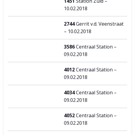
1451
Station Zuid –
10.02.2018
2744
Gerrit v.d. Veenstraat
– 10.02.2018
3586
Centraal Station –
09.02.2018
4012
Centraal Station –
09.02.2018
4034
Centraal Station –
09.02.2018
4052
Centraal Station –
09.02.2018