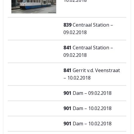
10.02.2018
839
Centraal Station –
09.02.2018
841
Centraal Station –
09.02.2018
841
Gerrit v.d. Veenstraat
– 10.02.2018
901
Dam – 09.02.2018
901
Dam – 10.02.2018
901
Dam – 10.02.2018