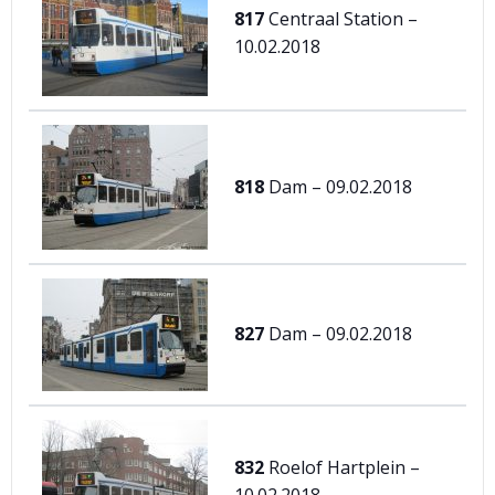
817
Centraal Station –
10.02.2018
818
Dam – 09.02.2018
827
Dam – 09.02.2018
832
Roelof Hartplein –