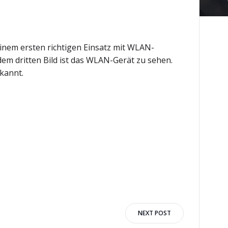
inem ersten richtigen Einsatz mit WLAN-
em dritten Bild ist das WLAN-Gerät zu sehen.
kannt.
NEXT POST