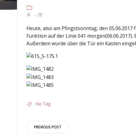
-
Heute, also am Pfingstsonntag, den 05.06.2017 
Funktion auf der Linie 041 morgen(06.06.2017).
Außerdem wurde über die Tür ein Kasten eingeba
No Tag
Post
PREVIOUS POST