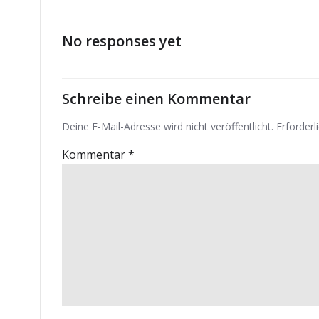
navigation
No responses yet
Schreibe einen Kommentar
Deine E-Mail-Adresse wird nicht veröffentlicht.
Erforderl
Kommentar
*