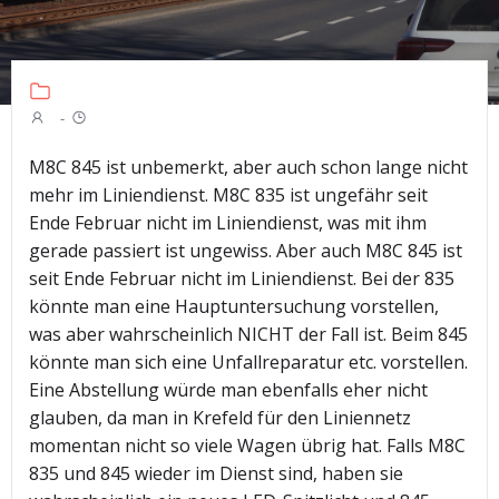
-
M8C 845 ist unbemerkt, aber auch schon lange nicht
mehr im Liniendienst. M8C 835 ist ungefähr seit
Ende Februar nicht im Liniendienst, was mit ihm
gerade passiert ist ungewiss. Aber auch M8C 845 ist
seit Ende Februar nicht im Liniendienst. Bei der 835
könnte man eine Hauptuntersuchung vorstellen,
was aber wahrscheinlich NICHT der Fall ist. Beim 845
könnte man sich eine Unfallreparatur etc. vorstellen.
Eine Abstellung würde man ebenfalls eher nicht
glauben, da man in Krefeld für den Liniennetz
momentan nicht so viele Wagen übrig hat. Falls M8C
835 und 845 wieder im Dienst sind, haben sie