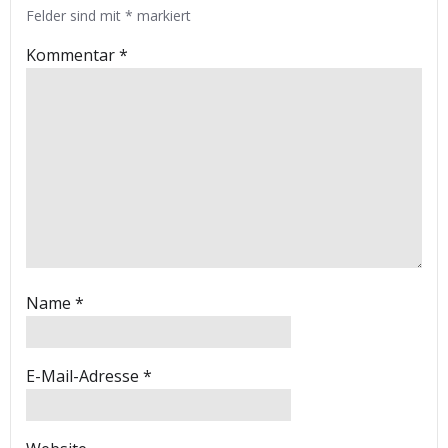
Felder sind mit
*
markiert
Kommentar
*
Name
*
E-Mail-Adresse
*