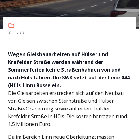
-
—————————————————————————
Wegen Gleisbauarbeiten auf Hülser und
Krefelder Straße werden während der
Sommerferien keine Straßenbahnen von und
nach Hüls fahren. Die SWK setzt auf der Linie 044
(Hüls-Linn) Busse ein.
Die Gleisarbeiten erstrecken sich auf den Neubau
von Gleisen zwischen Sternstraße und Hülser
Straße/Oranierring sowie auf einen Teil der
Krefelder Straße in Hüls. Die kosten betragen rund
1,5 Millionen Euro.
Da im Bereich Linn neue Oberleitungsmasten