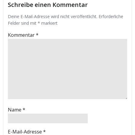
Schreibe einen Kommentar
Deine E-Mail-Adresse wird nicht veröffentlicht.
Erforderliche
Felder sind mit
*
markiert
Kommentar
*
Name
*
E-Mail-Adresse
*