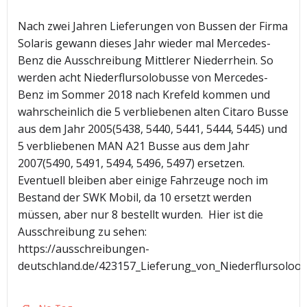
Nach zwei Jahren Lieferungen von Bussen der Firma
Solaris gewann dieses Jahr wieder mal Mercedes-
Benz die Ausschreibung Mittlerer Niederrhein. So
werden acht Niederflursolobusse von Mercedes-
Benz im Sommer 2018 nach Krefeld kommen und
wahrscheinlich die 5 verbliebenen alten Citaro Busse
aus dem Jahr 2005(5438, 5440, 5441, 5444, 5445) und
5 verbliebenen MAN A21 Busse aus dem Jahr
2007(5490, 5491, 5494, 5496, 5497) ersetzen.
Eventuell bleiben aber einige Fahrzeuge noch im
Bestand der SWK Mobil, da 10 ersetzt werden
müssen, aber nur 8 bestellt wurden. Hier ist die
Ausschreibung zu sehen:
https://ausschreibungen-
deutschland.de/423157_Lieferung_von_Niederflursolo