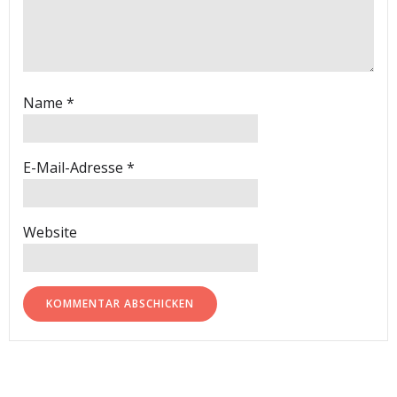
Name
*
E-Mail-Adresse
*
Website