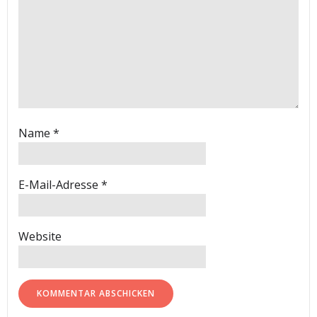
Name
*
E-Mail-Adresse
*
Website