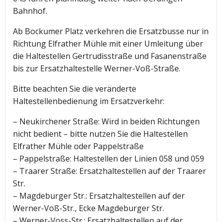
Bahnhof.
Ab Bockumer Platz verkehren die Ersatzbusse nur in
Richtung Elfrather Mühle mit einer Umleitung über
die Haltestellen Gertrudisstraße und Fasanenstraße
bis zur Ersatzhaltestelle Werner-Voß-Straße.
Bitte beachten Sie die veränderte
Haltestellenbedienung im Ersatzverkehr:
– Neukirchener Straße: Wird in beiden Richtungen
nicht bedient – bitte nutzen Sie die Haltestellen
Elfrather Mühle oder Pappelstraße
– Pappelstraße: Haltestellen der Linien 058 und 059
– Traarer Straße: Ersatzhaltestellen auf der Traarer
Str.
– Magdeburger Str.: Ersatzhaltestellen auf der
Werner-Voß-Str., Ecke Magdeburger Str.
– Werner-Voss-Str.: Ersatzhaltestellen auf der