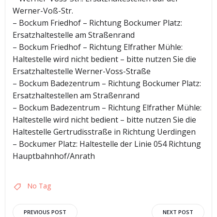
Werner-Voß-Str.
– Bockum Friedhof – Richtung Bockumer Platz:
Ersatzhaltestelle am Straßenrand
– Bockum Friedhof – Richtung Elfrather Mühle:
Haltestelle wird nicht bedient – bitte nutzen Sie die
Ersatzhaltestelle Werner-Voss-Straße
– Bockum Badezentrum – Richtung Bockumer Platz:
Ersatzhaltestellen am Straßenrand
– Bockum Badezentrum – Richtung Elfrather Mühle:
Haltestelle wird nicht bedient – bitte nutzen Sie die
Haltestelle Gertrudisstraße in Richtung Uerdingen
– Bockumer Platz: Haltestelle der Linie 054 Richtung
Hauptbahnhof/Anrath
No Tag
Post
Post
PREVIOUS POST
NEXT POST