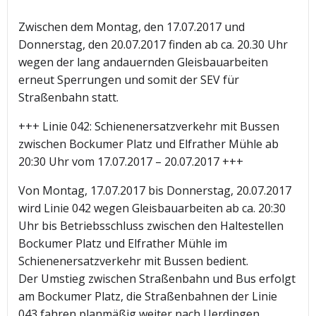
Zwischen dem Montag, den 17.07.2017 und
Donnerstag, den 20.07.2017 finden ab ca. 20.30 Uhr
wegen der lang andauernden Gleisbauarbeiten
erneut Sperrungen und somit der SEV für
Straßenbahn statt.
+++ Linie 042: Schienenersatzverkehr mit Bussen
zwischen Bockumer Platz und Elfrather Mühle ab
20:30 Uhr vom 17.07.2017 – 20.07.2017 +++
Von Montag, 17.07.2017 bis Donnerstag, 20.07.2017
wird Linie 042 wegen Gleisbauarbeiten ab ca. 20:30
Uhr bis Betriebsschluss zwischen den Haltestellen
Bockumer Platz und Elfrather Mühle im
Schienenersatzverkehr mit Bussen bedient.
Der Umstieg zwischen Straßenbahn und Bus erfolgt
am Bockumer Platz, die Straßenbahnen der Linie
043 fahren planmäßig weiter nach Uerdingen