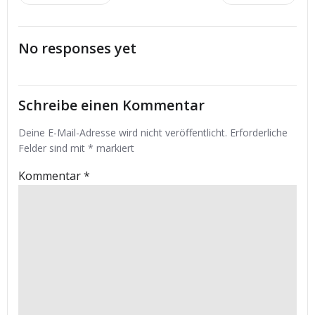
navigation
navigation
No responses yet
Schreibe einen Kommentar
Deine E-Mail-Adresse wird nicht veröffentlicht.
Erforderliche
Felder sind mit
*
markiert
Kommentar
*