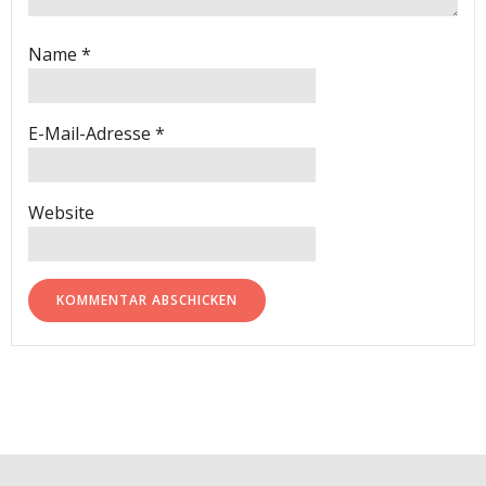
Name
*
E-Mail-Adresse
*
Website