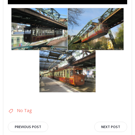
No Tag
Post
Post
PREVIOUS POST
NEXT POST