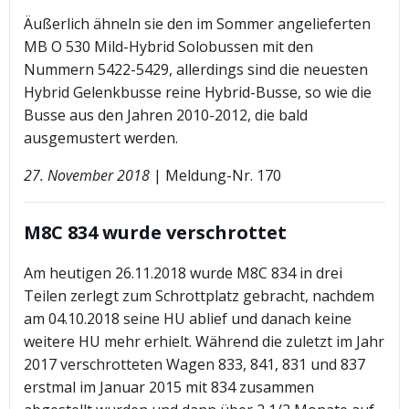
Äußerlich ähneln sie den im Sommer angelieferten
MB O 530 Mild-Hybrid Solobussen mit den
Nummern 5422-5429, allerdings sind die neuesten
Hybrid Gelenkbusse reine Hybrid-Busse, so wie die
Busse aus den Jahren 2010-2012, die bald
ausgemustert werden.
27. November 2018
| Meldung-Nr. 170
M8C 834 wurde verschrottet
Am heutigen 26.11.2018 wurde M8C 834 in drei
Teilen zerlegt zum Schrottplatz gebracht, nachdem
am 04.10.2018 seine HU ablief und danach keine
weitere HU mehr erhielt. Während die zuletzt im Jahr
2017 verschrotteten Wagen 833, 841, 831 und 837
erstmal im Januar 2015 mit 834 zusammen