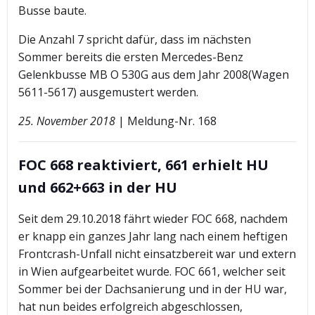
Busse baute.
Die Anzahl 7 spricht dafür, dass im nächsten
Sommer bereits die ersten Mercedes-Benz
Gelenkbusse MB O 530G aus dem Jahr 2008(Wagen
5611-5617) ausgemustert werden.
25. November 2018
| Meldung-Nr. 168
FOC 668 reaktiviert, 661 erhielt HU
und 662+663 in der HU
Seit dem 29.10.2018 fährt wieder FOC 668, nachdem
er knapp ein ganzes Jahr lang nach einem heftigen
Frontcrash-Unfall nicht einsatzbereit war und extern
in Wien aufgearbeitet wurde. FOC 661, welcher seit
Sommer bei der Dachsanierung und in der HU war,
hat nun beides erfolgreich abgeschlossen,