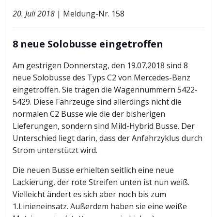
20. Juli 2018
| Meldung-Nr. 158
8 neue Solobusse eingetroffen
Am gestrigen Donnerstag, den 19.07.2018 sind 8
neue Solobusse des Typs C2 von Mercedes-Benz
eingetroffen. Sie tragen die Wagennummern 5422-
5429. Diese Fahrzeuge sind allerdings nicht die
normalen C2 Busse wie die der bisherigen
Lieferungen, sondern sind Mild-Hybrid Busse. Der
Unterschied liegt darin, dass der Anfahrzyklus durch
Strom unterstützt wird.
Die neuen Busse erhielten seitlich eine neue
Lackierung, der rote Streifen unten ist nun weiß.
Vielleicht ändert es sich aber noch bis zum
1.Linieneinsatz. Außerdem haben sie eine weiße