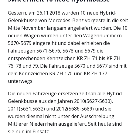
Gestern, am 26.11.2018 wurden 10 neue Hybrid-
Gelenkbusse von Mercedes-Benz vorgestellt, die seit
Mitte November langsam angeliefert wurden. Die 10
neuen Wagen wurden unter den Wagennummern
5670-5679 eingereiht und dabei erhielten die
Fahrzeugen 5671-5676, 5678 und 5679 die
entsprechenden Kennzeichen KR ZH 71 bis KR ZH
76, 78 und 79. Die Fahrzeuge 5670 und 5677 sind mit
dem Kennzeichen KR ZH 170 und KR ZH 177
unterwegs.
Die neuen Fahrzeuge ersetzen zeitnah alle Hybrid
Gelenkbusse aus den Jahren 2010(5627-5630),
2011(5631,5632) und 2012(5686-5689) und sie
wurden diesmal nicht unter der Ausschreibung
Mittlerer Niederrhein ausgeliefert. Seit heute sind
sie nun im Einsatz.