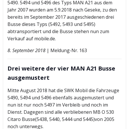
5490. 5494 und 5496 des Typs MAN A21 aus dem
Jahr 2007 wurden am 5.9.2018 nach Geseke, zu den
bereits im September 2017 ausgeschiedenen drei
Busse dieses Typs (5492, 5493 und 5495)
abtransportiert und die Busse stehen nun zum
Verkauf auf mobile.de.
8. September 2018
| Meldung-Nr. 163
Drei weitere der vier MAN A21 Busse
ausgemustert
Mitte August 2018 hat die SWK Mobil die Fahrzeuge
5490, 5494 und 5496 ebenfalls ausgemustert und
nun ist nur noch 5497 im Verbleib und noch im
Dienst. Dagegen sind alle verbliebenen MB O 530
Citaro Busse(5438, 5440, 5444 und 5445)von 2005
noch unterwegs.