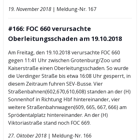
19. November 2018
| Meldung-Nr. 167
#166: FOC 660 verursachte
Oberleitungsschaden am 19.10.2018
Am Freitag, den 19.10.2018 verursachte FOC 660
gegen 11:41 Uhr zwischen Grotenburg/Zoo und
Kaiserstraße einen Oberleitungsschaden. So wurde
die Uerdinger Straße bis etwa 16:08 Uhr gesperrt, in
diesem Zeitraum fuhren SEV-Busse. Vier
Straßenbahnen(602,670,610,608) standen an der (H)
Sonnenhof in Richtung Hbf hintereinander, vier
weitere Straßenbahnwagen(609, 665, 667, 666) am
Sprödentalplatz hintereinander. An der (H)
Viktoriastraße stand noch FOC 669.
27. Oktober 2018
| Meldung-Nr. 166