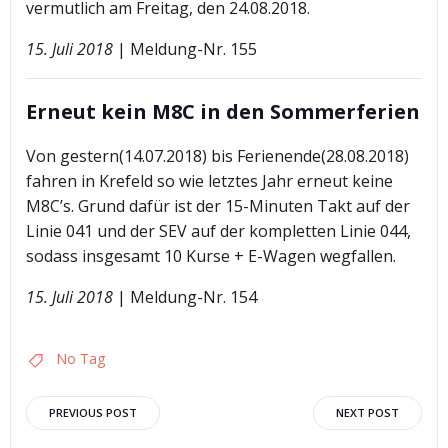
vermutlich am Freitag, den 24.08.2018.
15. Juli 2018
| Meldung-Nr. 155
Erneut kein M8C in den Sommerferien
Von gestern(14.07.2018) bis Ferienende(28.08.2018)
fahren in Krefeld so wie letztes Jahr erneut keine
M8C’s. Grund dafür ist der 15-Minuten Takt auf der
Linie 041 und der SEV auf der kompletten Linie 044,
sodass insgesamt 10 Kurse + E-Wagen wegfallen.
15. Juli 2018
| Meldung-Nr. 154
No Tag
Post
Post
PREVIOUS POST
NEXT POST