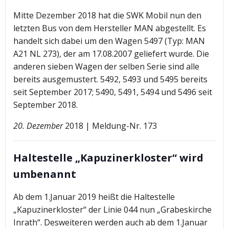
Mitte Dezember 2018 hat die SWK Mobil nun den
letzten Bus von dem Hersteller MAN abgestellt. Es
handelt sich dabei um den Wagen 5497 (Typ: MAN
A21 NL 273), der am 17.08.2007 geliefert wurde. Die
anderen sieben Wagen der selben Serie sind alle
bereits ausgemustert. 5492, 5493 und 5495 bereits
seit September 2017; 5490, 5491, 5494 und 5496 seit
September 2018.
20. Dezember
2018 | Meldung-Nr. 173
Haltestelle „Kapuzinerkloster“ wird
umbenannt
Ab dem 1.Januar 2019 heißt die Haltestelle
„Kapuzinerkloster“ der Linie 044 nun „Grabeskirche
Inrath“. Desweiteren werden auch ab dem 1.Januar