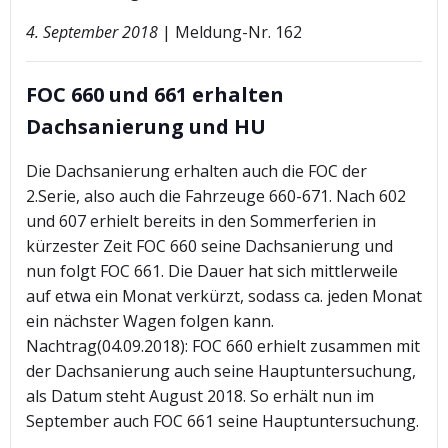
4. September 2018
| Meldung-Nr. 162
FOC 660 und 661 erhalten
Dachsanierung und HU
Die Dachsanierung erhalten auch die FOC der
2.Serie, also auch die Fahrzeuge 660-671. Nach 602
und 607 erhielt bereits in den Sommerferien in
kürzester Zeit FOC 660 seine Dachsanierung und
nun folgt FOC 661. Die Dauer hat sich mittlerweile
auf etwa ein Monat verkürzt, sodass ca. jeden Monat
ein nächster Wagen folgen kann.
Nachtrag(04.09.2018): FOC 660 erhielt zusammen mit
der Dachsanierung auch seine Hauptuntersuchung,
als Datum steht August 2018. So erhält nun im
September auch FOC 661 seine Hauptuntersuchung.