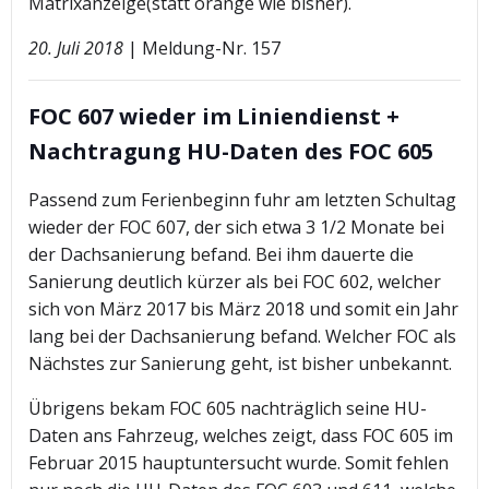
Matrixanzeige(statt orange wie bisher).
20. Juli 2018
| Meldung-Nr. 157
FOC 607 wieder im Liniendienst +
Nachtragung HU-Daten des FOC 605
Passend zum Ferienbeginn fuhr am letzten Schultag
wieder der FOC 607, der sich etwa 3 1/2 Monate bei
der Dachsanierung befand. Bei ihm dauerte die
Sanierung deutlich kürzer als bei FOC 602, welcher
sich von März 2017 bis März 2018 und somit ein Jahr
lang bei der Dachsanierung befand. Welcher FOC als
Nächstes zur Sanierung geht, ist bisher unbekannt.
Übrigens bekam FOC 605 nachträglich seine HU-
Daten ans Fahrzeug, welches zeigt, dass FOC 605 im
Februar 2015 hauptuntersucht wurde. Somit fehlen