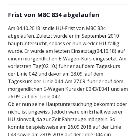
Frist von M8C 834 abgelaufen
Am 04.10.2018 ist die HU-Frist von M8C 834
abgelaufen. Zuletzt wurde er im September 2010
hauptuntersucht, sodass er nun wieder HU-fällig
wurde. Er wurde am letzten Einsatztag(04.10.18) auf
einem morgendlichen E-Wagen-Kurs eingesetzt. Am
vorletzten Tag(02.10.) fuhr er auf dem Tageskurs
der Linie 042 und davor am 28.09. auf dem
Tageskurs der Linie 044. Am 27.09. fuhr er auf dem
morgendlichen E-Wagen Kurs der E043/E041 und am
26.09. auf der Linie 042.
Ob er nun seine Hauptuntersuchung bekommt oder
nicht, ist ungewiss. Jedoch wäre ein Erhalt weiterer
HU sinnvoll, da zur Zeit Fahrzeuge mängeln. So
konnte beispielsweise am 26.09.2018 auf der Linie
043 sowie am 28.09.2018 auf der Linie 044 ein