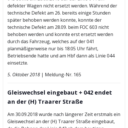
defekter Wagen nicht ersetzt werden. Während der
technische Defekt am 26. bereits einige Stunden
später behoben werden konnte, konnte der
technische Defekt am 28.09. beim FOC 603 nicht
behoben werden und konnte erst ersetzt werden
durch das Fahrzeug, welches auf der 041
planmäßigerweise nur bis 18:05 Uhr fährt,
Betriebsende hatte und am Hbf dann als Linie 044
einsetzte.
5. Oktober 2018
| Meldung-Nr. 165
Gleiswechsel eingebaut + 042 endet
an der (H) Traarer Straße
Am 30.09.2018 wurde nach längerer Zeit erstmals ein
Gleiswechsel an der (H) Traarer Straße eingebaut,