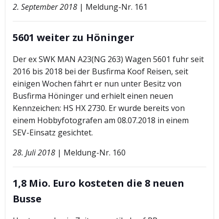
2. September 2018
| Meldung-Nr. 161
5601 weiter zu Höninger
Der ex SWK MAN A23(NG 263) Wagen 5601 fuhr seit
2016 bis 2018 bei der Busfirma Koof Reisen, seit
einigen Wochen fährt er nun unter Besitz von
Busfirma Höninger und erhielt einen neuen
Kennzeichen: HS HX 2730. Er wurde bereits von
einem Hobbyfotografen am 08.07.2018 in einem
SEV-Einsatz gesichtet.
28. Juli 2018
| Meldung-Nr. 160
1,8 Mio. Euro kosteten die 8 neuen
Busse