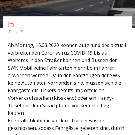
-
Ab Montag, 16.03.2020 können aufgrund des aktuell
verbreitenden Coronavirus COVID-19 bis auf
Weiteres in den Straßenbahnen und Bussen der
SWK Mobil keine Fahrkarten mehr beim Fahrer
erworben werden. Da in den Fahrzeugen der SWK
keine Automaten vorhanden sind, müssen sich die
Fahrgäste die Tickets bereits im Vorfeld an
Vorverkaufsstellen (Kiosk etc.) oder ein Handy-
Ticket mit dem Smartphone vor dem Einstieg
kaufen.
Ebenfalls bleibt die vordere Tür bei Bussen
geschlossen, sodass Fahrgäste gebeten sind, durch