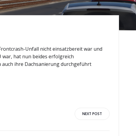
rontcrash-Unfall nicht einsatzbereit war und
 war, hat nun beides erfolgreich
n auch ihre Dachsanierung durchgeführt
NEXT POST