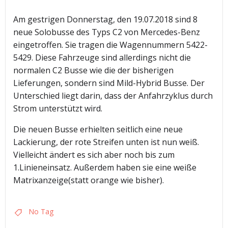
Am gestrigen Donnerstag, den 19.07.2018 sind 8
neue Solobusse des Typs C2 von Mercedes-Benz
eingetroffen. Sie tragen die Wagennummern 5422-
5429. Diese Fahrzeuge sind allerdings nicht die
normalen C2 Busse wie die der bisherigen
Lieferungen, sondern sind Mild-Hybrid Busse. Der
Unterschied liegt darin, dass der Anfahrzyklus durch
Strom unterstützt wird.
Die neuen Busse erhielten seitlich eine neue
Lackierung, der rote Streifen unten ist nun weiß.
Vielleicht ändert es sich aber noch bis zum
1.Linieneinsatz. Außerdem haben sie eine weiße
Matrixanzeige(statt orange wie bisher).
No Tag