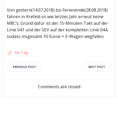
Von gestern(14.07.2018) bis Ferienende(28.08.2018)
fahren in Krefeld so wie letztes Jahr erneut keine
M8C’s. Grund dafür ist der 15-Minuten Takt auf der
Linie 041 und der SEV auf der kompletten Linie 044,
sodass insgesamt 10 Kurse + E-Wagen wegfallen.
No Tag
Post
Post
PREVIOUS POST
NEXT POST
navigation
navigation
Comments are closed