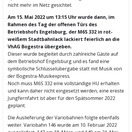
nicht mehr im Netz gesichtet.
Am 15. Mai 2022 um 13:15 Uhr
wurde dann, im
Rahmen des Tag der offenen Türs des
Betriebshofs Engelsburg, der M6S 332 in rot-
weißem Stadtbahnlack lackiert feierlich an die
VhAG Bogestra übergeben.
Dieser wurde begleitet durch zahlreiche Gäste auf
dem Betriebshof Engelsburg und es fand eine
symbolische Schlüsselübergabe statt mit Musik von
der Bogestra-Musikexpress.
Noch muss M6S 332 eine vollständige HU erhalten
und kann daher nicht eingesetzt werden, eine ereste
Jungfernfahrt ist aber für den Spätsommer 2022
geplant.
Die Auslieferung der Variobahnen folgte ebenfalls
weiter. Variobahn 146 wurde am 10. Februar 2022