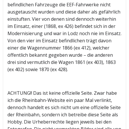
befindlichen Fahrzeuge die EEF-Fahrwerke nicht
ausgetauscht wurden und diese daher als gefährlich
einstuften. Vier von denen sind dennoch weiterhin
im Einsatz, einer (1868, ex 426) befindet sich in der
Modernisierung und war in Lodz noch nie im Einsatz.
Von den vier im Einsatz befindlichen trägt davon
einer die Wagennummer 1866 (ex 412), welcher
öffentlich bekannt gegeben wurde – die anderen
drei sind vermutlich die Wagen 1861 (ex 403), 1863
(ex 402) sowie 1870 (ex 428).
ACHTUNG!! Das ist keine offizielle Seite. Zwar habe
ich die Rheinbahn-Website ein paar Mal verlinkt,
dennoch handelt es sich nicht um eine offizielle Seite
der Rheinbahn, sondern ich betreibe diese Seite als
Hobby. Die Urheberrechte liegen jeweils bei den