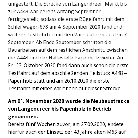
umgestellt. Die Strecke von Langendreer, Markt bis
zur A448 war bereits Anfang September
fertiggestellt, sodass die erste Bügelfahrt mit dem
Schleifwagen 678 am 4. September 2020 fand und
weitere Testfahrten mit den Variobahnen ab dem 7.
September. Ab Ende September schritten die
Bauarbeiten auf dem restlichen Abschnitt, zwischen
der A448 und der Haltestelle Papenholz weiter.
Am
Fr., 23. Oktober 2020 fand dann auch schon die erste
Testfahrt auf dem abschließenden Teilstück A448 –
Papenholz statt und am 26.10.2020 die erste
Testfahrt mit einer Variobahn auf dieser Strecke.
Am 01. November 2020 wurde die Neubaustrecke
von Langendreer bis Papenholz in Betrieb
genommen.
Bereits fünf Wochen zuvor, am 27.09.2020, endete
hierfür auch der Einsatz der 43 Jahre alten M6S auf