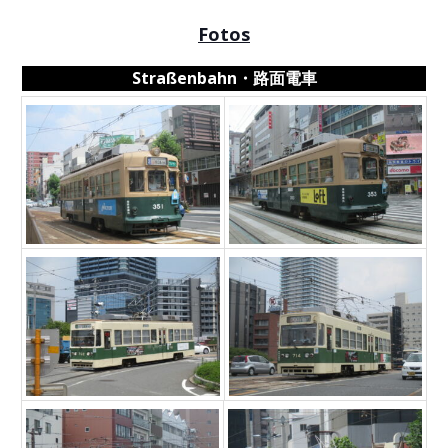
Fotos
Straßenbahn・路面電車