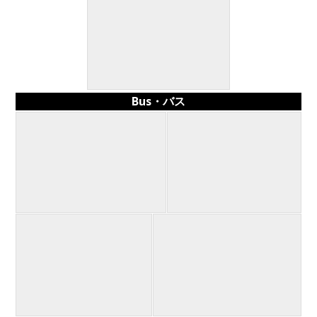
Bus・バス