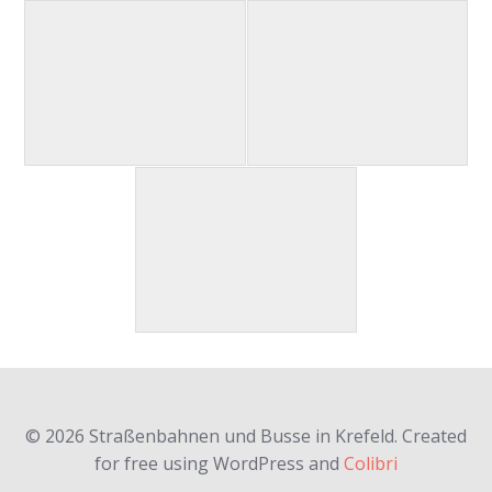
© 2026 Straßenbahnen und Busse in Krefeld. Created
for free using WordPress and
Colibri