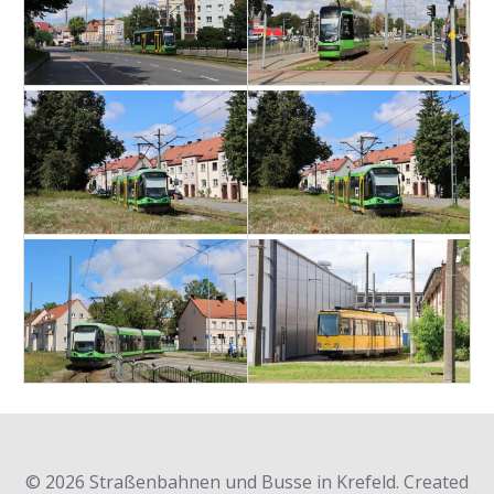
© 2026 Straßenbahnen und Busse in Krefeld. Created