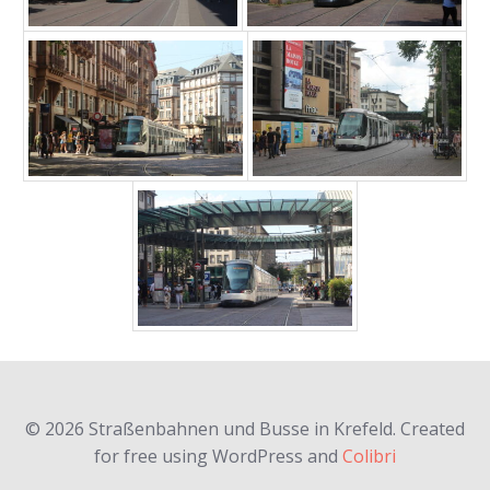
© 2026 Straßenbahnen und Busse in Krefeld. Created
for free using WordPress and
Colibri