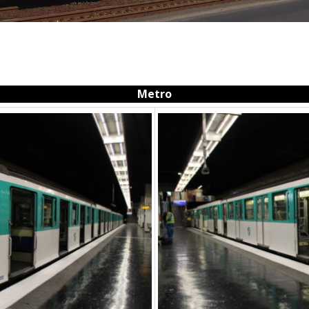
Metro