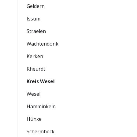
Geldern
Issum
Straelen
Wachtendonk
Kerken
Rheurdt
Kreis Wesel
Wesel
Hamminkeln
Hünxe
Schermbeck