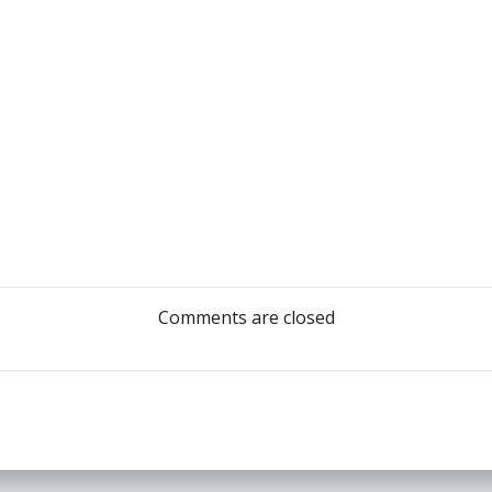
Post
navigation
Comments are closed