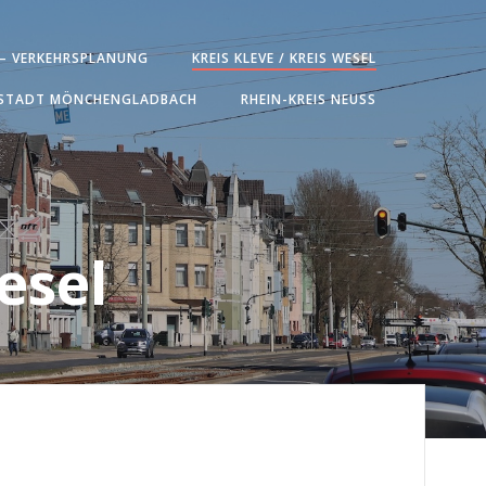
 – VERKEHRSPLANUNG
KREIS KLEVE / KREIS WESEL
STADT MÖNCHENGLADBACH
RHEIN-KREIS NEUSS
esel