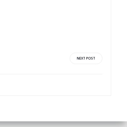
NEXT POST