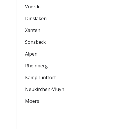
Voerde
Dinslaken
Xanten
Sonsbeck
Alpen
Rheinberg
Kamp-Lintfort
Neukirchen-Vluyn
Moers