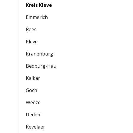
Kreis Kleve
Emmerich
Rees
Kleve
Kranenburg
Bedburg-Hau
Kalkar
Goch
Weeze
Uedem
Kevelaer